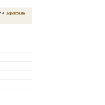
нём.
Перейти на