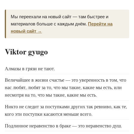
Мы переехали на новый сайт — там быстрее и
материалов больше с каждым днём.
Перейти на
новый сайт →
Viktor gyugo
Алмазы в грязи не тают.
Величайшее в жизни счастье — это уверенность в том, что
нас любят, любят за то, что мы такие, какие мы есть, или
несмотря на то, что мы такие, какие мы есть.
Никто не следит за поступками других так ревниво, как те,
кого эти поступки касаются меньше всего.
Подлинное неравенство в браке — это неравенство душ.