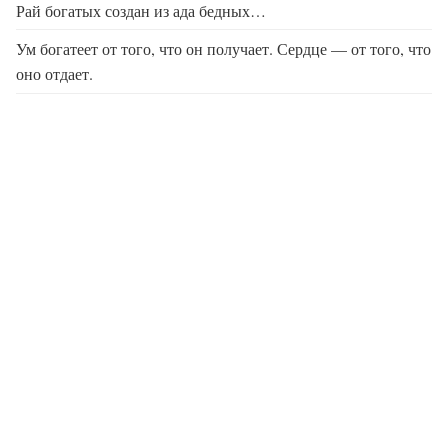
Рай богатых создан из ада бедных…
Ум богатеет от того, что он получает. Сердце — от того, что
оно отдает.