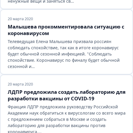
ненужные вещи и заняться св…
20 марта 2020
Малышева прокомментировала ситуацию с
коронавирусом
Телеведущая Елена Малышева призвала россиян
соблюдать спокойствие, так как в итоге коронавирус
будет обычной сезонной инфекцией. "Соблюдать
спокойствие. Коронавирус по финалу будет обычной
сезонной и…
20 марта 2020
ЛДПР предложила создать лабораторию для
разработки вакцины от COVID-19
Фракция ЛДПР предложила руководству Российской
Академии наук обратиться к вирусологам со всего мира
с предложением собраться в Москве и создать
лабораторию для разработки вакцины против
коронавируса,…