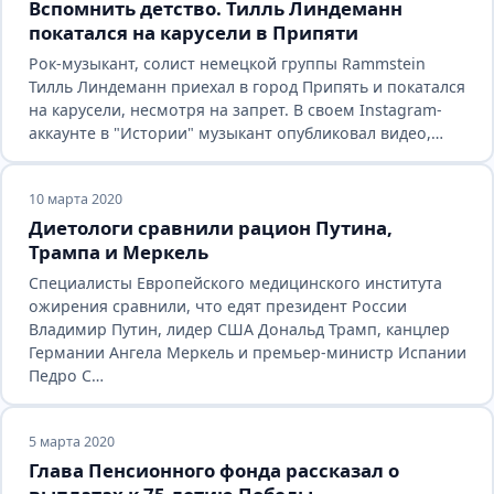
Вспомнить детство. Тилль Линдеманн
покатался на карусели в Припяти
Рок-музыкант, солист немецкой группы Rammstein
Тилль Линдеманн приехал в город Припять и покатался
на карусели, несмотря на запрет. В своем Instagram-
аккаунте в "Истории" музыкант опубликовал видео,…
10 марта 2020
Диетологи сравнили рацион Путина,
Трампа и Меркель
Специалисты Европейского медицинского института
ожирения сравнили, что едят президент России
Владимир Путин, лидер США Дональд Трамп, канцлер
Германии Ангела Меркель и премьер-министр Испании
Педро С…
5 марта 2020
Глава Пенсионного фонда рассказал о