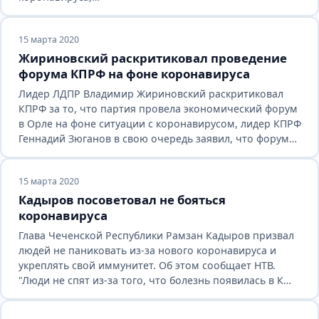
15 марта 2020
Жириновский раскритиковал проведение
форума КПРФ на фоне коронавируса
Лидер ЛДПР Владимир Жириновский раскритиковал
КПРФ за то, что партия провела экономический форум
в Орле на фоне ситуации с коронавирусом, лидер КПРФ
Геннадий Зюганов в свою очередь заявил, что форум…
15 марта 2020
Кадыров посоветовал не бояться
коронавируса
Глава Чеченской Республики Рамзан Кадыров призвал
людей не паниковать из-за нового коронавируса и
укреплять свой иммунитет. Об этом сообщает НТВ.
"Люди не спят из-за того, что болезнь появилась в К…