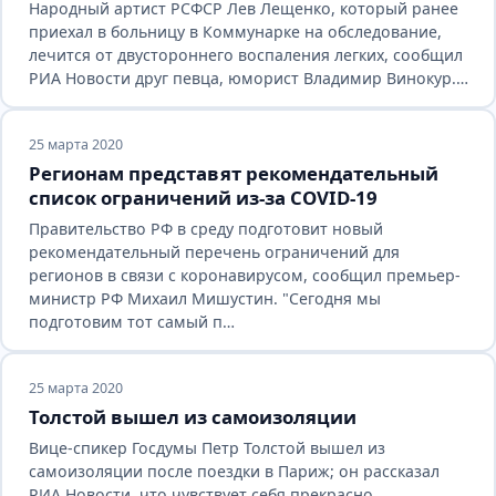
Народный артист РСФСР Лев Лещенко, который ранее
приехал в больницу в Коммунарке на обследование,
лечится от двустороннего воспаления легких, сообщил
РИА Новости друг певца, юморист Владимир Винокур.…
25 марта 2020
Регионам представят рекомендательный
список ограничений из-за COVID-19
Правительство РФ в среду подготовит новый
рекомендательный перечень ограничений для
регионов в связи с коронавирусом, сообщил премьер-
министр РФ Михаил Мишустин. "Сегодня мы
подготовим тот самый п…
25 марта 2020
Толстой вышел из самоизоляции
Вице-спикер Госдумы Петр Толстой вышел из
самоизоляции после поездки в Париж; он рассказал
РИА Новости, что чувствует себя прекрасно.