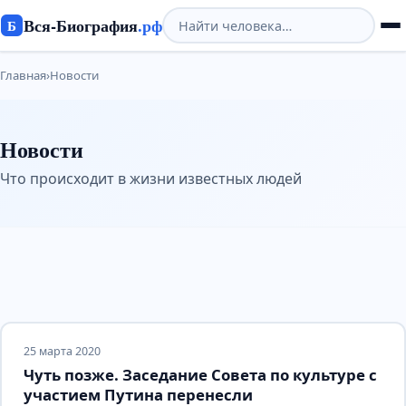
Вся-Биография
.рф
Б
Главная
›
Новости
Новости
Что происходит в жизни известных людей
25 марта 2020
Чуть позже. Заседание Совета по культуре с
участием Путина перенесли