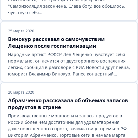
"Самоизоляция закончена. Слава богу, все обошлось,
чувствую себя…
25 марта 2020
Винокур рассказал о самочувствии
Лещенко после госпитализации
Народный артист РСФСР Лев Лещенко чувствует себя
нормально, он лечится от двустороннего воспаления
легких, сообщил в разговоре с РИА Новости друг певца,
юморист Владимир Винокур. Ранее концертный…
20 марта 2020
Абрамченко рассказала об объемах запасов
продуктов в стране
Производственные мощности и запасы продуктов в
России более чем достаточны для удовлетворения
даже повышенного спроса, заявила вице-премьер РФ
Виктория Абрамченко. Торговые сети в начале марта