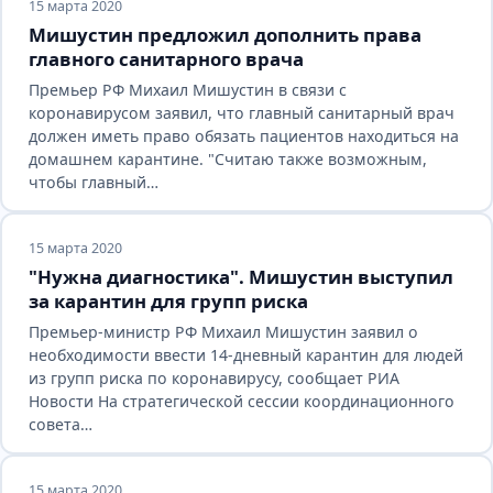
15 марта 2020
Мишустин предложил дополнить права
главного санитарного врача
Премьер РФ Михаил Мишустин в связи с
коронавирусом заявил, что главный санитарный врач
должен иметь право обязать пациентов находиться на
домашнем карантине. "Считаю также возможным,
чтобы главный…
15 марта 2020
"Нужна диагностика". Мишустин выступил
за карантин для групп риска
Премьер-министр РФ Михаил Мишустин заявил о
необходимости ввести 14-дневный карантин для людей
из групп риска по коронавирусу, сообщает РИА
Новости На стратегической сессии координационного
совета…
15 марта 2020