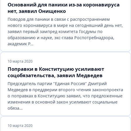
Оснований для паники из-за коронавируса
нет, заявил Онищенко
Поводов для паники в связи с распространением
нового коронавируса в мире на сегодняшний день нет,
заявил первый зампред комитета Госдумы по
образованию и науке, экс-глава Роспотребнадзора,
академик Р…
10 марта 2020
Поправки в Конституцию усиливают
соцобязательства, заявил Медведев
Председатель партии "Единая Россия" Дмитрий
Медведев в преддверии второго чтения законопроекта
о поправках в Конституцию заявил, что предложенные
изменения в основной закон усиливают социальные
обяза…
10 марта 2020