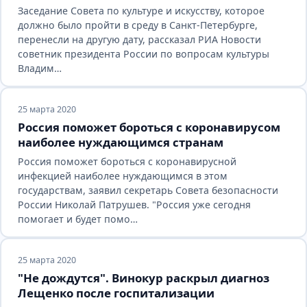
Заседание Совета по культуре и искусству, которое
должно было пройти в среду в Санкт-Петербурге,
перенесли на другую дату, рассказал РИА Новости
советник президента России по вопросам культуры
Владим…
25 марта 2020
Россия поможет бороться с коронавирусом
наиболее нуждающимся странам
Россия поможет бороться с коронавирусной
инфекцией наиболее нуждающимся в этом
государствам, заявил секретарь Совета безопасности
России Николай Патрушев. "Россия уже сегодня
помогает и будет помо…
25 марта 2020
"Не дождутся". Винокур раскрыл диагноз
Лещенко после госпитализации