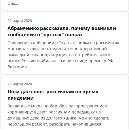
фик…
20 марта 2020
Абрамченко рассказала, почему возникли
сообщения о "пустых" полках
Появление сообщений о "пустых" полках в российских
магазинах связано с недостаточно оперативной
выкладкой товаров, ситуация на потребительском
рынке России стабильна, заявила вице-премьер РФ
Виктория…
20 марта 2020
Лоза дал совет россиянам во время
пандемии
Введенные меры по борьбе с распространением
коронавируса дают россиянам передышку на
домашние дела из долгого ящика: можно сделать
небольшой ремонт, разобрать накопившиеся