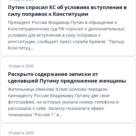
Путин спросил КС об условиях вступления в
силу поправок к Конституции
Президент России Владимир Путин в обращении к
Конституционному суд РФ спросил о дополнительных
условиях для вступления в силу поправок к
конституции, сообщает пресс-служба Кремля. "Прошу
Конституц…
10 марта 2020
Раскрыто содержание записки от
сделавшей Путину предложение женщины
Жительница Иваново Юлия Шилова передала
президенту России Владимиру Путину две свои
фотографии, на которых указала номер телефона и
рассказала о себе. Записку показали в эфире
телеканала "Россия 1" в…
10 марта 2020