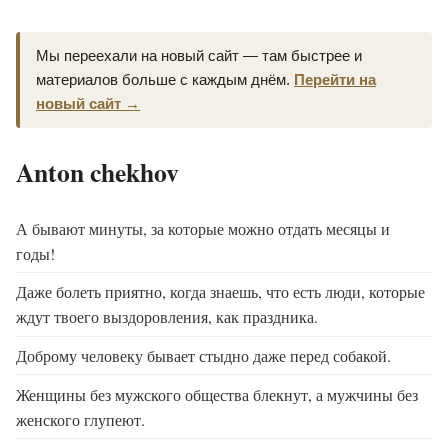
Мы переехали на новый сайт — там быстрее и
материалов больше с каждым днём.
Перейти на
новый сайт →
Anton chekhov
А бывают минуты, за которые можно отдать месяцы и
годы!
Даже болеть приятно, когда знаешь, что есть люди, которые
ждут твоего выздоровления, как праздника.
Доброму человеку бывает стыдно даже перед собакой.
Женщины без мужского общества блекнут, а мужчины без
женского глупеют.