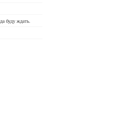
да буду ждать.