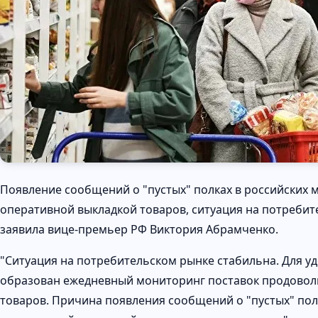
Появление сообщений о "пустых" полках в российских м
оперативной выкладкой товаров, ситуация на потребит
заявила вице-премьер РФ Виктория Абрамченко.
"Ситуация на потребительском рынке стабильна. Для 
образован ежедневный мониторинг поставок продовол
товаров. Причина появления сообщений о "пустых" пол