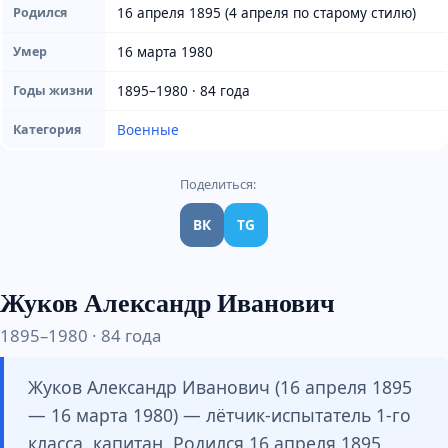
16 апреля 1895 (4 апреля по старому стилю)
Родился
16 марта 1980
Умер
1895–1980 · 84 года
Годы жизни
Военные
Категория
Поделиться:
ВК
TG
Жуков Александр Иванович
1895–1980 · 84 года
Жуков Александр Иванович (16 апреля 1895
— 16 марта 1980) — лётчик-испытатель 1-го
класса, капитан. Родился 16 апреля 1895