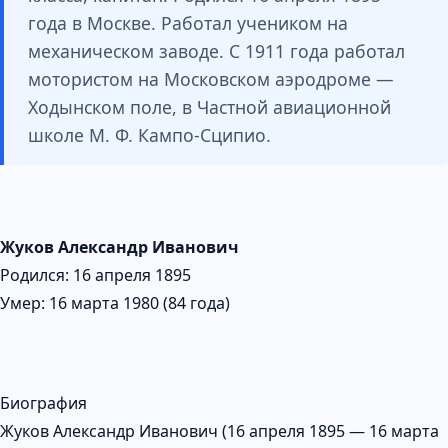
года в Москве. Работал учеником на
механическом заводе. С 1911 года работал
мотористом на Московском аэродроме —
Ходынском поле, в Частной авиационной
школе М. Ф. Кампо-Сципио.
Жуков Александр Иванович
Родился: 16 апреля 1895
Умер: 16 марта 1980 (84 года)
Биография
Жуков Александр Иванович (16 апреля 1895 — 16 марта