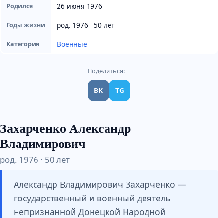
26 июня 1976
Родился
род. 1976 · 50 лет
Годы жизни
Военные
Категория
Поделиться:
ВК
TG
Захарченко Александр
Владимирович
род. 1976 · 50 лет
Александр Владимирович Захарченко —
государственный и военный деятель
непризнанной Донецкой Народной