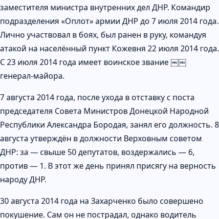
заместителя министра внутренних дел ДНР. Командир
подразделения «Оплот» армии ДНР до 7 июля 2014 года.
Лично участвовал в боях, был ранен в руку, командуя
атакой на населённый пункт Кожевня 22 июля 2014 года.
С 23 июля 2014 года имеет воинское звание ￼￼
генерал-майора.
7 августа 2014 года, после ухода в отставку с поста
председателя Совета Министров Донецкой Народной
Республики Александра Бородая, занял его должность. 8
августа утверждён в должности Верховным советом
ДНР: за — свыше 50 депутатов, воздержались — 6,
против — 1. В этот же день принял присягу на верность
народу ДНР.
30 августа 2014 года на Захарченко было совершено
покушение. Сам он не пострадал, однако водитель