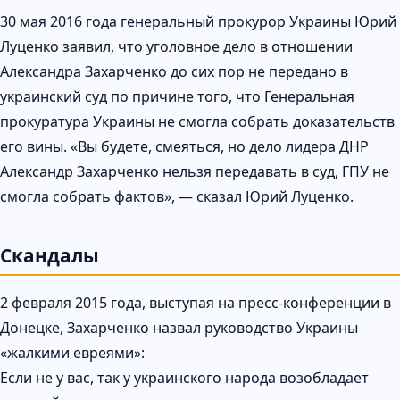
30 мая 2016 года генеральный прокурор Украины Юрий
Луценко заявил, что уголовное дело в отношении
Александра Захарченко до сих пор не передано в
украинский суд по причине того, что Генеральная
прокуратура Украины не смогла собрать доказательств
его вины. «Вы будете, смеяться, но дело лидера ДНР
Александр Захарченко нельзя передавать в суд, ГПУ не
смогла собрать фактов», — сказал Юрий Луценко.
Скандалы
2 февраля 2015 года, выступая на пресс-конференции в
Донецке, Захарченко назвал руководство Украины
«жалкими евреями»:
Если не у вас, так у украинского народа возобладает