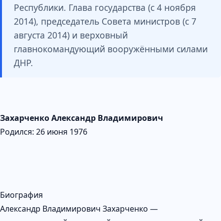
Республики. Глава государства (с 4 ноября
2014), председатель Совета министров (с 7
августа 2014) и верховный
главнокомандующий вооружёнными силами
ДНР.
Захарченко Александр Владимирович
Родился: 26 июня 1976
Биография
Александр Владимирович Захарченко —