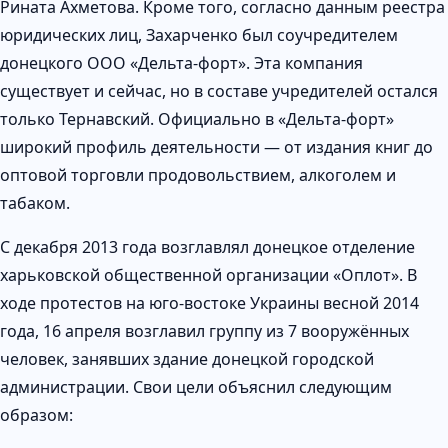
Рината Ахметова. Кроме того, согласно данным реестра
юридических лиц, Захарченко был соучредителем
донецкого ООО «Дельта-форт». Эта компания
существует и сейчас, но в составе учредителей остался
только Тернавский. Официально в «Дельта-форт»
широкий профиль деятельности — от издания книг до
оптовой торговли продовольствием, алкоголем и
табаком.
С декабря 2013 года возглавлял донецкое отделение
харьковской общественной организации «Оплот». В
ходе протестов на юго-востоке Украины весной 2014
года, 16 апреля возглавил группу из 7 вооружённых
человек, занявших здание донецкой городской
администрации. Свои цели объяснил следующим
образом: