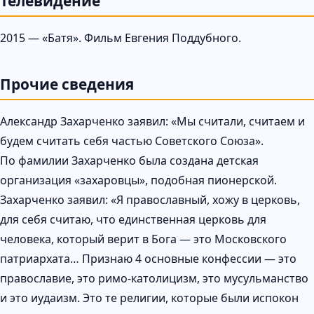
Телевидение
2015 — «Батя». Фильм Евгения Поддубного.
Прочие сведения
Александр Захарченко заявил: «Мы считали, считаем и
будем считать себя частью Советского Союза».
По фамилии Захарченко была создана детская
организация «захаровцы», подобная пионерской.
Захарченко заявил: «Я православный, хожу в церковь,
для себя считаю, что единственная церковь для
человека, который верит в Бога — это Московского
патриархата… Признаю 4 основные конфессии — это
православие, это римо-католицизм, это мусульманство
и это иудаизм. Это те религии, которые были испокон