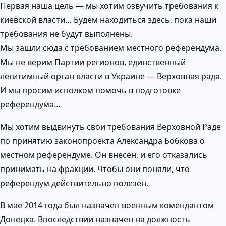
Первая наша цель — мы хотим озвучить требования к
киевской власти… Будем находиться здесь, пока наши
требования не будут выполнены.
Мы зашли сюда с требованием местного референдума.
Мы не верим Партии регионов, единственный
легитимный орган власти в Украине — Верховная рада.
И мы просим исполком помочь в подготовке
референдума…
Мы хотим выдвинуть свои требования Верховной Раде
по принятию законопроекта Александра Бобкова о
местном референдуме. Он внесён, и его отказались
принимать на фракции. Чтобы они поняли, что
референдум действительно полезен.
В мае 2014 года был назначен военным комендантом
Донецка. Впоследствии назначен на должность