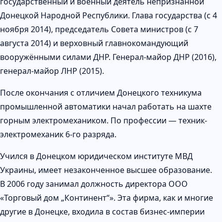
государственный и военный деятель непризнанной
Донецкой Народной Республики. Глава государства (с 4
ноября 2014), председатель Совета министров (с 7
августа 2014) и верховный главнокомандующий
вооружёнными силами ДНР. Генерал-майор ДНР (2016),
генерал-майор ЛНР (2015).
После окончания с отличием Донецкого техникума
промышленной автоматики начал работать на шахте
горным электромехаником. По профессии — техник-
электромеханик 6-го разряда.
Учился в Донецком юридическом институте МВД
Украины, имеет незаконченное высшее образование.
В 2006 году занимал должность директора ООО
«Торговый дом „Континент“». Эта фирма, как и многие
другие в Донецке, входила в состав бизнес-империи