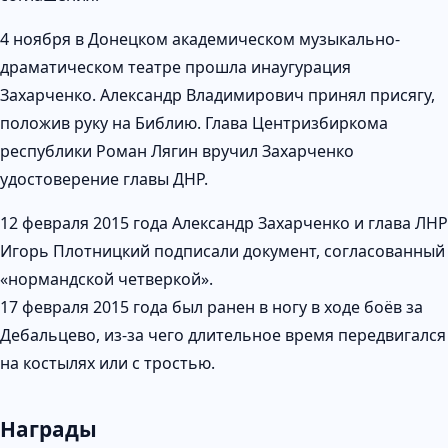
4 ноября в Донецком академическом музыкально-
драматическом театре прошла инаугурация
Захарченко. Александр Владимирович принял присягу,
положив руку на Библию. Глава Центризбиркома
республики Роман Лягин вручил Захарченко
удостоверение главы ДНР.
12 февраля 2015 года Александр Захарченко и глава ЛНР
Игорь Плотницкий подписали документ, согласованный
«нормандской четверкой».
17 февраля 2015 года был ранен в ногу в ходе боёв за
Дебальцево, из-за чего длительное время передвигался
на костылях или с тростью.
Награды