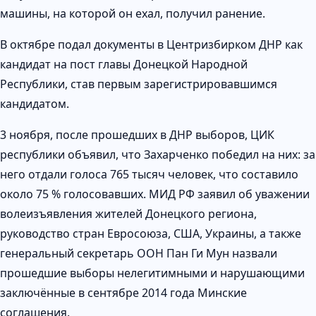
машины, на которой он ехал, получил ранение.
В октябре подал документы в Центризбирком ДНР как
кандидат на пост главы Донецкой Народной
Республики, став первым зарегистрировавшимся
кандидатом.
3 ноября, после прошедших в ДНР выборов, ЦИК
республики объявил, что Захарченко победил на них: за
него отдали голоса 765 тысяч человек, что составило
около 75 % голосовавших. МИД РФ заявил об уважении
волеизъявления жителей Донецкого региона,
руководство стран Евросоюза, США, Украины, а также
генеральный секретарь ООН Пан Ги Мун назвали
прошедшие выборы нелегитимными и нарушающими
заключённые в сентябре 2014 года Минские
соглашения.