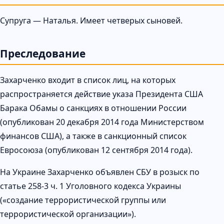
Супруга — Наталья. Имеет четверых сыновей.
Преследование
Захарченко входит в список лиц, на которых
распространяется действие указа Президента США
Барака Обамы о санкциях в отношении России
(опубликован 20 декабря 2014 года Министерством
финансов США), а также в санкционный список
Евросоюза (опубликован 12 сентября 2014 года).
На Украине Захарченко объявлен СБУ в розыск по
статье 258-3 ч. 1 Уголовного кодекса Украины
(«создание террористической группы или
террористической организации»).