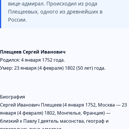
вице-адмирал. Происходил из рода
Плещеевых, одного из древнейших в
России.
Плещеев Сергей Иванович
Родился: 4 января 1752 года.
Умер: 23 января (4 февраля) 1802 (50 лет) года.
Биография
Сергей Иванович Плещеев (4 января 1752, Москва — 23
января (4 февраля) 1802, Монпелье, Франция) —
близкий к Павлу I деятель масонства, географ и
переводчик, вице-адмирал.