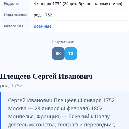
4 января 1752 (24 декабря по старому стилю)
Родился
род. 1752
Годы жизни
Военные
Категория
Поделиться:
ВК
TG
Плещеев Сергей Иванович
род. 1752
Сергей Иванович Плещеев (4 января 1752,
Москва — 23 января (4 февраля) 1802,
Монпелье, Франция) — близкий к Павлу I
деятель масонства, географ и переводчик,