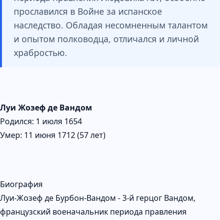
прославился в Войне за испанское
наследство. Обладая несомненным талантом
и опытом полководца, отличался и личной
храбростью.
Луи Жозеф де Вандом
Родился: 1 июля 1654
Умер: 11 июня 1712 (57 лет)
Биография
Луи-Жозеф де Бурбон-Вандом - 3-й герцог Вандом,
французский военачальник периода правления