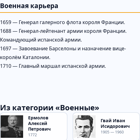
Военная карьера
1659 — Генерал галерного флота короля Франции.
1688 — Генерал-лейтенант армии короля Франции.
Командующий испанской армии.
1697 — Завоевание Барселоны и назначение вице-
королём Каталонии.
1710 — Главный маршал испанской армии.
Из категории «Военные»
Ермолов
Гвай Иван
Алексей
Исидорович
Петрович
1905 — 1960
1772