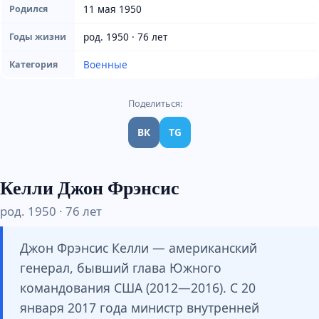
11 мая 1950
Родился
род. 1950 · 76 лет
Годы жизни
Военные
Категория
Поделиться:
ВК
TG
Келли Джон Фрэнсис
род. 1950 · 76 лет
Джон Фрэнсис Келли — американский
генерал, бывший глава Южного
командования США (2012—2016). С 20
января 2017 года министр внутренней