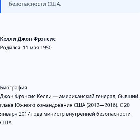
безопасности США.
Келли Джон Фрэнсис
Родился: 11 мая 1950
Биография
Джон Фрэнсис Келли — американский генерал, бывший
глава Южного командования США (2012—2016). С 20
января 2017 года министр внутренней безопасности
США.