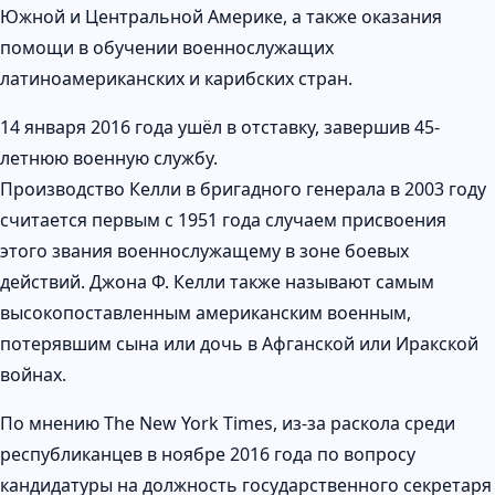
Южной и Центральной Америке, а также оказания
помощи в обучении военнослужащих
латиноамериканских и карибских стран.
14 января 2016 года ушёл в отставку, завершив 45-
летнюю военную службу.
Производство Келли в бригадного генерала в 2003 году
считается первым с 1951 года случаем присвоения
этого звания военнослужащему в зоне боевых
действий. Джона Ф. Келли также называют самым
высокопоставленным американским военным,
потерявшим сына или дочь в Афганской или Иракской
войнах.
По мнению The New York Times, из-за раскола среди
республиканцев в ноябре 2016 года по вопросу
кандидатуры на должность государственного секретаря