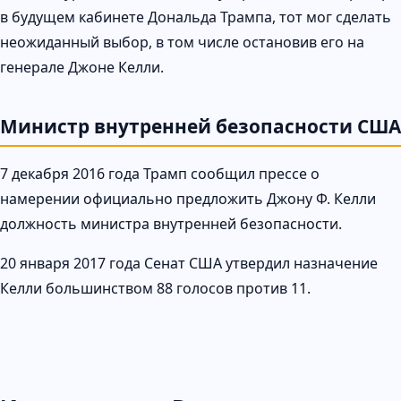
в будущем кабинете Дональда Трампа, тот мог сделать
неожиданный выбор, в том числе остановив его на
генерале Джоне Келли.
Министр внутренней безопасности США
7 декабря 2016 года Трамп сообщил прессе о
намерении официально предложить Джону Ф. Келли
должность министра внутренней безопасности.
20 января 2017 года Сенат США утвердил назначение
Келли большинством 88 голосов против 11.