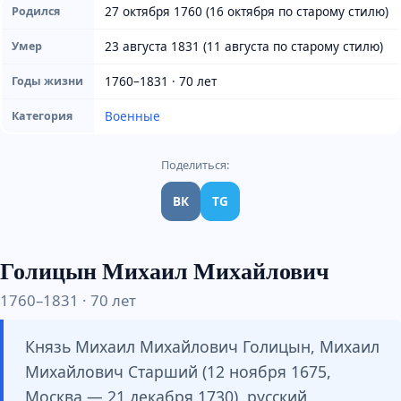
27 октября 1760 (16 октября по старому стилю)
Родился
23 августа 1831 (11 августа по старому стилю)
Умер
1760–1831 · 70 лет
Годы жизни
Военные
Категория
Поделиться:
ВК
TG
Голицын Михаил Михайлович
1760–1831 · 70 лет
Князь Михаил Михайлович Голицын, Михаил
Михайлович Старший (12 ноября 1675,
Москва — 21 декабря 1730), русский