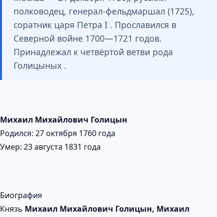
полководец, генерал-фельдмаршал (1725),
соратник царя Петра I . Прославился в
Северной войне 1700—1721 годов.
Принадлежал к четвёртой ветви рода
Голицыных .
Михаил Михайлович Голицын
Родился: 27 октября 1760 года
Умер: 23 августа 1831 года
Биография
Князь
Михаил Михайлович Голицын, Михаил