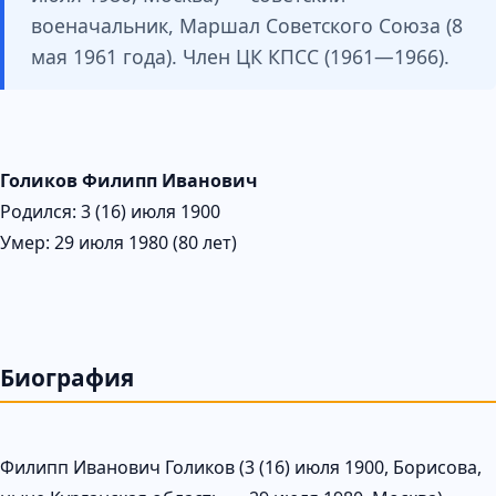
военачальник, Маршал Советского Союза (8
мая 1961 года). Член ЦК КПСС (1961—1966).
Голиков Филипп Иванович
Родился: 3 (16) июля 1900
Умер: 29 июля 1980 (80 лет)
Биография
Филипп Иванович Голиков (3 (16) июля 1900, Борисова,