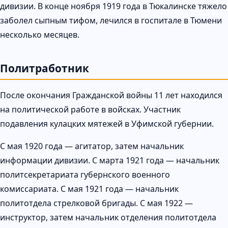
дивизии. В конце ноября 1919 года в Тюкалинске тяжело
заболел сыпным тифом, лечился в госпитале в Тюмени
несколько месяцев.
Политработник
После окончания Гражданской войны 11 лет находился
на политической работе в войсках. Участник
подавления кулацких мятежей в Уфимской губернии.
С мая 1920 года — агитатор, затем начальник
информации дивизии. С марта 1921 года — начальник
политсекретариата губернского военного
комиссариата. С мая 1921 года — начальник
политотдела стрелковой бригады. С мая 1922 —
инструктор, затем начальник отделения политотдела