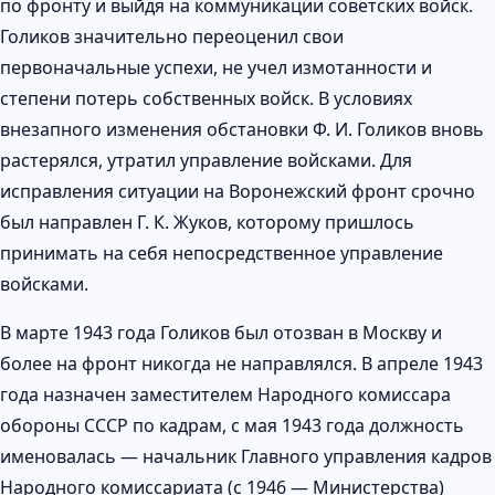
по фронту и выйдя на коммуникации советских войск.
Голиков значительно переоценил свои
первоначальные успехи, не учел измотанности и
степени потерь собственных войск. В условиях
внезапного изменения обстановки Ф. И. Голиков вновь
растерялся, утратил управление войсками. Для
исправления ситуации на Воронежский фронт срочно
был направлен Г. К. Жуков, которому пришлось
принимать на себя непосредственное управление
войсками.
В марте 1943 года Голиков был отозван в Москву и
более на фронт никогда не направлялся. В апреле 1943
года назначен заместителем Народного комиссара
обороны СССР по кадрам, с мая 1943 года должность
именовалась — начальник Главного управления кадров
Народного комиссариата (с 1946 — Министерства)