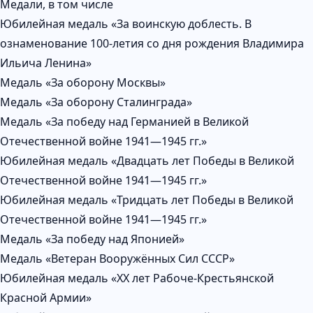
Медали, в том числе
Юбилейная медаль «За воинскую доблесть. В
ознаменование 100-летия со дня рождения Владимира
Ильича Ленина»
Медаль «За оборону Москвы»
Медаль «За оборону Сталинграда»
Медаль «За победу над Германией в Великой
Отечественной войне 1941—1945 гг.»
Юбилейная медаль «Двадцать лет Победы в Великой
Отечественной войне 1941—1945 гг.»
Юбилейная медаль «Тридцать лет Победы в Великой
Отечественной войне 1941—1945 гг.»
Медаль «За победу над Японией»
Медаль «Ветеран Вооружённых Сил СССР»
Юбилейная медаль «XX лет Рабоче-Крестьянской
Красной Армии»