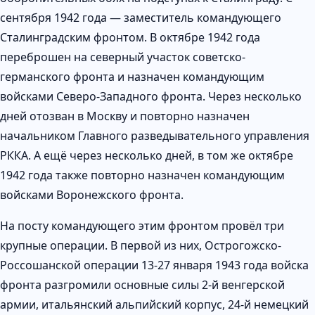
сентября 1942 года — заместитель командующего
Сталинградским фронтом. В октябре 1942 года
переброшен на северный участок советско-
германского фронта и назначен командующим
войсками Северо-Западного фронта. Через несколько
дней отозван в Москву и повторно назначен
начальником Главного разведывательного управления
РККА. А ещё через несколько дней, в том же октябре
1942 года также повторно назначен командующим
войсками Воронежского фронта.
На посту командующего этим фронтом провёл три
крупные операции. В первой из них, Острогожско-
Россошанской операции 13-27 января 1943 года войска
фронта разгромили основные силы 2-й венгерской
армии, итальянский альпийский корпус, 24-й немецкий