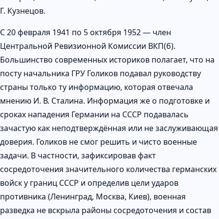
Г. Кузнецов.
С 20 февраля 1941 по 5 октября 1952 — член
Центральной Ревизионной Комиссии ВКП(б).
Большинство современных историков полагает, что на
посту начальника ГРУ Голиков подавал руководству
страны только ту информацию, которая отвечала
мнению И. В. Сталина. Информация же о подготовке и
сроках нападения Германии на СССР подавалась
зачастую как неподтверждённая или не заслуживающая
доверия. Голиков не смог решить и чисто военные
задачи. В частности, зафиксировав факт
сосредоточения значительного количества германских
войск у границ СССР и определив цели ударов
противника (Ленинград, Москва, Киев), военная
разведка не вскрыла районы сосредоточения и состав