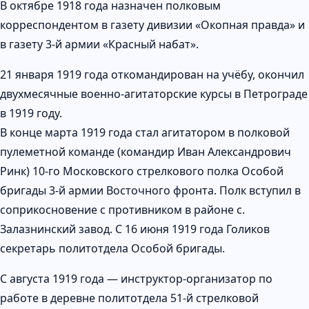
В октябре 1918 года назначен полковым
корреспондентом в газету дивизии «Окопная правда» и
в газету 3-й армии «Красный набат».
21 января 1919 года откомандирован на учёбу, окончил
двухмесячные военно-агитаторские курсы в Петрограде
в 1919 году.
В конце марта 1919 года стал агитатором в полковой
пулеметной команде (командир Иван Александрович
Ринк) 10-го Московского стрелкового полка Особой
бригады 3-й армии Восточного фронта. Полк вступил в
соприкосновение с противником в районе с.
Залазнинский завод. С 16 июня 1919 года Голиков
секретарь политотдела Особой бригады.
С августа 1919 года — инструктор-организатор по
работе в деревне политотдела 51-й стрелковой