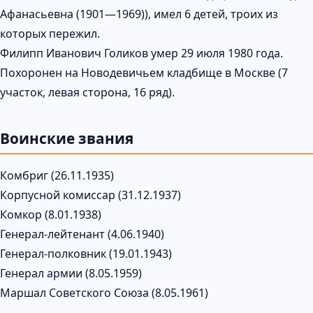
Афанасьевна (1901—1969)), имел 6 детей, троих из
которых пережил.
Филипп Иванович Голиков умер 29 июля 1980 года.
Похоронен на Новодевичьем кладбище в Москве (7
участок, левая сторона, 16 ряд).
Воинские звания
Комбриг (26.11.1935)
Корпусной комиссар (31.12.1937)
Комкор (8.01.1938)
Генерал-лейтенант (4.06.1940)
Генерал-полковник (19.01.1943)
Генерал армии (8.05.1959)
Маршал Советского Союза (8.05.1961)