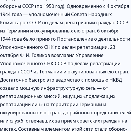
обороны СССР (по 1950 год). Одновременно с 4 октября
1944 года — уполномоченный Совета Народных
Комиссаров СССР по делам репатриации граждан СССР
из Германии и оккупированных ею стран. 6 октября
1944 года было принято Постановление о деятельности
Уполномоченного СНК по делам репатриации. 23
октября Ф. И. Голиков возглавил Управление
Уполномоченного СНК СССР по делам репатриации
граждан СССР из Германии и оккупированных ею стран.
Достаточно быстро это ведомство с помощью НКВД
создало мощную инфраструктурную сеть — от
репатриационных миссий, ищущих «подлежащих
репатриации лиц» на территории Германии и
оккупированных ею стран, до районных представителей
или служб, отвечавших за приём советских граждан на
местах. Составным элементом этой сети стали сборно-