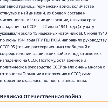
западной границы германских войск, количестве
стянутых к ней дивизий, их боевом составе и
численности, местах их дислокации, называл срок
нападения на СССР — 22 июня 1941 года (эту дату
указывали около 15 надёжных источников). С июля 1940
по июнь 1941 года ГРУ ГШ РККА направило руководству
СССР 95 (только рассекреченных) сообщений о
сосредоточении фашистских войск и подготовке их к
нападению на СССР. Поэтому, хотя военное и
политическое руководство СССР знало очень многое о
готовности Германии к вторжению в СССР, само
вторжение оказалось полностью внезапным.
Великая Отечественная война