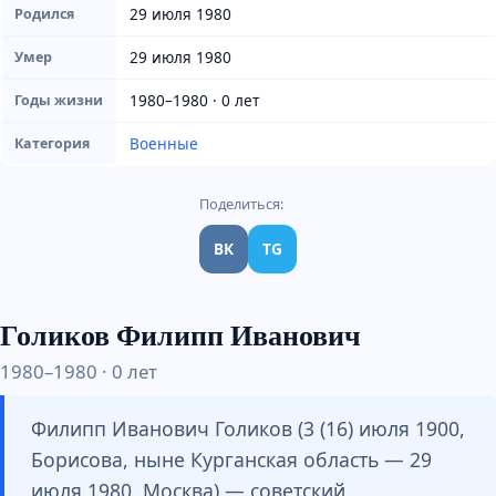
29 июля 1980
Родился
29 июля 1980
Умер
1980–1980 · 0 лет
Годы жизни
Военные
Категория
Поделиться:
ВК
TG
Голиков Филипп Иванович
1980–1980 · 0 лет
Филипп Иванович Голиков (3 (16) июля 1900,
Борисова, ныне Курганская область — 29
июля 1980, Москва) — советский