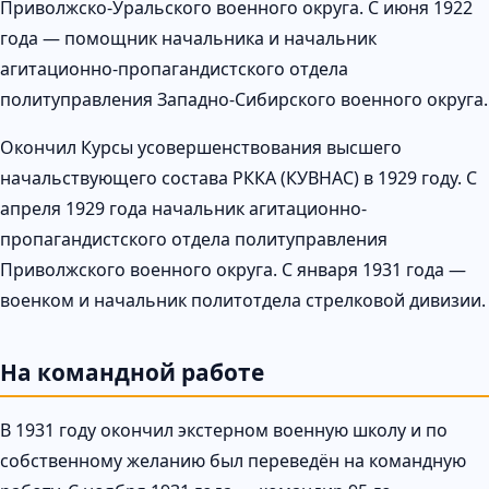
Приволжско-Уральского военного округа. С июня 1922
года — помощник начальника и начальник
агитационно-пропагандистского отдела
политуправления Западно-Сибирского военного округа.
Окончил Курсы усовершенствования высшего
начальствующего состава РККА (КУВНАС) в 1929 году. С
апреля 1929 года начальник агитационно-
пропагандистского отдела политуправления
Приволжского военного округа. С января 1931 года —
военком и начальник политотдела стрелковой дивизии.
На командной работе
В 1931 году окончил экстерном военную школу и по
собственному желанию был переведён на командную