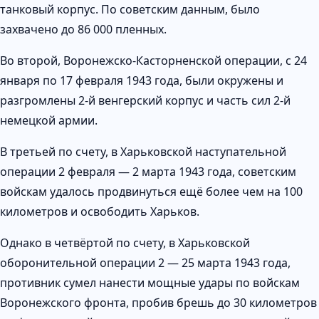
танковый корпус. По советским данным, было
захвачено до 86 000 пленных.
Во второй, Воронежско-Касторненской операции, с 24
января по 17 февраля 1943 года, были окружены и
разгромлены 2-й венгерский корпус и часть сил 2-й
немецкой армии.
В третьей по счету, в Харьковской наступательной
операции 2 февраля — 2 марта 1943 года, советским
войскам удалось продвинуться ещё более чем на 100
километров и освободить Харьков.
Однако в четвёртой по счету, в Харьковской
оборонительной операции 2 — 25 марта 1943 года,
противник сумел нанести мощные удары по войскам
Воронежского фронта, пробив брешь до 30 километров