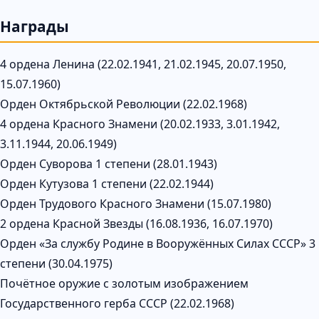
Награды
4 ордена Ленина (22.02.1941, 21.02.1945, 20.07.1950,
15.07.1960)
Орден Октябрьской Революции (22.02.1968)
4 ордена Красного Знамени (20.02.1933, 3.01.1942,
3.11.1944, 20.06.1949)
Орден Суворова 1 степени (28.01.1943)
Орден Кутузова 1 степени (22.02.1944)
Орден Трудового Красного Знамени (15.07.1980)
2 ордена Красной Звезды (16.08.1936, 16.07.1970)
Орден «За службу Родине в Вооружённых Силах СССР» 3
степени (30.04.1975)
Почётное оружие с золотым изображением
Государственного герба СССР (22.02.1968)