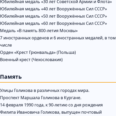
Юбилейная медаль «30 лет Советской Армии и Флота»
Юбилейная медаль «40 лет Вооружённых Сил СССР»
Юбилейная медаль «50 лет Вооружённых Сил СССР»
Юбилейная медаль «60 лет Вооружённых Сил СССР»
Медаль «В память 800-летия Москвы»
7 иностранных орденов и 6 иностранных медалей, в том
числе
Орден «Крест Грюнвальда» (Польша)
Военный крест (Чехословакия)
Память
Улицы Голикова в различных городах мира.
Проспект Маршала Голикова в Кургане.
14 февраля 1990 года, к 90-летию со дня рождения
Филипа Ивановича Голикова, выпущен почтовый