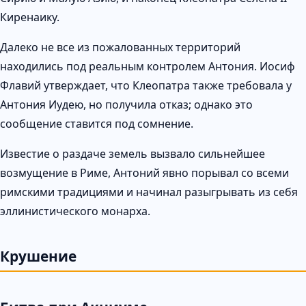
Киренаику.
Далеко не все из пожалованных территорий
находились под реальным контролем Антония. Иосиф
Флавий утверждает, что Клеопатра также требовала у
Антония Иудею, но получила отказ; однако это
сообщение ставится под сомнение.
Известие о раздаче земель вызвало сильнейшее
возмущение в Риме, Антоний явно порывал со всеми
римскими традициями и начинал разыгрывать из себя
эллинистического монарха.
Крушение