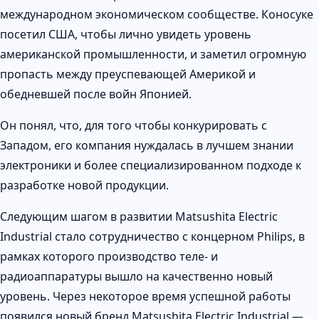
международном экономическом сообществе. Коносуке
посетил США, чтобы лично увидеть уровень
американской промышленности, и заметил огромную
пропасть между преуспевающей Америкой и
обедневшей после войн Японией.
Он понял, что, для того чтобы конкурировать с
Западом, его компания нуждалась в лучшем знании
электроники и более специализированном подходе к
разработке новой продукции.
Следующим шагом в развитии Matsushita Electric
Industrial стало сотрудничество с концерном Philips, в
рамках которого производство теле- и
радиоаппаратуры вышло на качественно новый
уровень. Через некоторое время успешной работы
появился новый бренд Matsushita Electric Industrial —