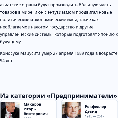
азиатские страны будут производить бо́льшую часть
товаров в мире, и он с энтузиазмом продвигал новые
политические и экономические идеи, такие как
необлагаемое налогом государство и другие
управленческие системы, которые подготовят Японию к
будущему.
Коносуке Мацусита умер 27 апреля 1989 года в возрасте
94 лет.
Из категории «Предприниматели»
Макаров
Рокфеллер
Игорь
Дэвид
Викторович
1915 — 2017