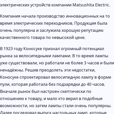
электрических устройств компании Matsushita Electric.
Компания начала производство инновационных на то
время электрических переходников. Продукция была
очень популярна и заслужила хорошую репутацию
качественного товара по невысокой цене.
В 1923 году Коносуке признал огромный потенциал
рынка за велосипедными лампами. В то время лампы
уже существовали, но работали не более 3 часов и были
ненадёжны. Решив преодолеть эти недостатки,
Коносуке спроектировал велосипедную лампу в форме
пули, которая работала без подзарядки до 40 часов.
Вначале рынок был настроен скептически по
отношению к товару, и мало кто верил в подобные
возможности, но затем лампы стали очень популярны.
Далее последовал выпуск настольных ламп, которые