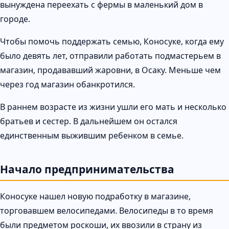
вынуждена переехать с фермы в маленький дом в
городе.
Чтобы помочь поддержать семью, Коносуке, когда ему
было девять лет, отправили работать подмастерьем в
магазин, продававший жаровни, в Осаку. Меньше чем
через год магазин обанкротился.
В раннем возрасте из жизни ушли его мать и несколько
братьев и сестер. В дальнейшем он остался
единственным выжившим ребенком в семье.
Начало предпринимательства
Коносуке нашел новую подработку в магазине,
торговавшем велосипедами. Велосипеды в то время
были предметом роскоши, их ввозили в страну из