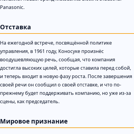
Panasonic.
Отставка
На ежегодной встрече, посвящённой политике
управления, в 1961 году, Коносуке произнёс
воодушевляющую речь, сообщая, что компания
достигла высоких целей, которые ставила перед собой,
и теперь входит в новую фазу роста. После завершения
своей речи он сообщил о своей отставке, и что по-
прежнему будет поддерживать компанию, но уже из-за
сцены, как председатель.
Мировое признание