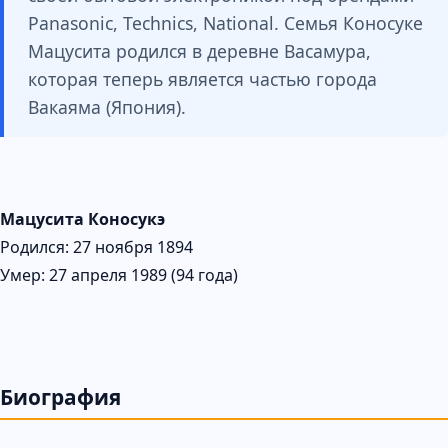
Panasonic, Technics, National. Семья Коносуке
Мацусита родился в деревне Васамура,
которая теперь является частью города
Вакаяма (Япония).
Мацусита Коносукэ
Родился: 27 ноября 1894
Умер: 27 апреля 1989 (94 года)
Биография