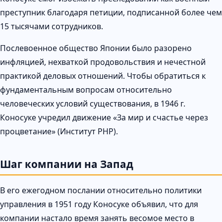
преступник благодаря петиции, подписанной более чем
15 тысячами сотрудников.
Послевоенное общество Японии было разорено
инфляцией, нехваткой продовольствия и нечестной
практикой деловых отношений. Чтобы обратиться к
фундаментальным вопросам относительно
человеческих условий существования, в 1946 г.
Коносуке учредил движение «За мир и счастье через
процветание» (Институт PHP).
Шаг компании на Запад
В его ежегодном послании относительно политики
управления в 1951 году Коносуке объявил, что для
компании настало время занять весомое место в