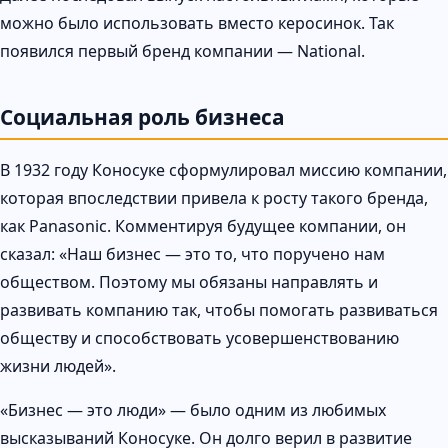
можно было использовать вместо керосинок. Так
появился первый бренд компании — National.
Социальная роль бизнеса
В 1932 году Коносуке сформулировал миссию компании,
которая впоследствии привела к росту такого бренда,
как Panasonic. Комментируя будущее компании, он
сказал: «Наш бизнес — это то, что поручено нам
обществом. Поэтому мы обязаны направлять и
развивать компанию так, чтобы помогать развиваться
обществу и способствовать усовершенствованию
жизни людей».
«Бизнес — это люди» — было одним из любимых
высказываний Коносуке. Он долго верил в развитие