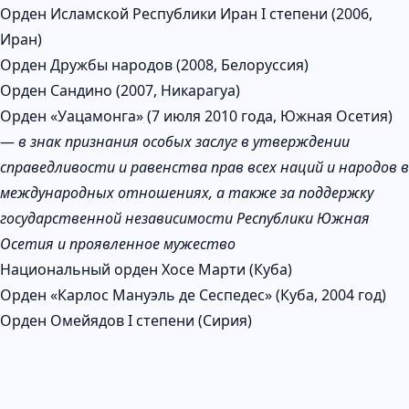
Орден Исламской Республики Иран I степени (2006,
Иран)
Орден Дружбы народов (2008, Белоруссия)
Орден Сандино (2007, Никарагуа)
Орден «Уацамонга» (7 июля 2010 года, Южная Осетия)
—
в знак признания особых заслуг в утверждении
справедливости и равенства прав всех наций и народов в
международных отношениях, а также за поддержку
государственной независимости Республики Южная
Осетия и проявленное мужество
Национальный орден Хосе Марти (Куба)
Орден «Карлос Мануэль де Сеспедес» (Куба, 2004 год)
Орден Омейядов I степени (Сирия)