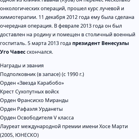
онкологических операций, прошел курс лучевой и
химиотерапии. 11 декабря 2012 года ему была сделана
очередная операция. В феврале 2013 года он был
доставлен на родину и помещен в столичный военный
госпиталь. 5 марта 2013 года
президент Венесуэлы
Уго Чавес
скончался.
Награды и звания
Подполковник (в запасе) (с 1990 г.)
Орден «Звезда Карабобо»
Крест Сухопутных войск
Орден Франсиско Миранды
Орден Рафаэля Урданеты
Орден Освободителя V класса
Лауреат международной премии имени Хосе Марти
(2005, ЮНЕСКО)