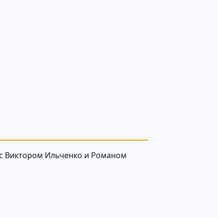
е с Виктором Ильченко и Романом