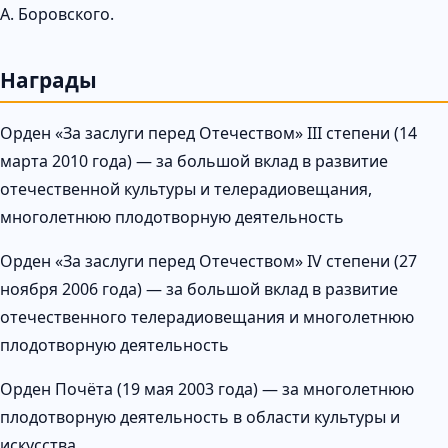
А. Боровского.
Награды
Орден «За заслуги перед Отечеством» III степени (14
марта 2010 года) — за большой вклад в развитие
отечественной культуры и телерадиовещания,
многолетнюю плодотворную деятельность
Орден «За заслуги перед Отечеством» IV степени (27
ноября 2006 года) — за большой вклад в развитие
отечественного телерадиовещания и многолетнюю
плодотворную деятельность
Орден Почёта (19 мая 2003 года) — за многолетнюю
плодотворную деятельность в области культуры и
искусства