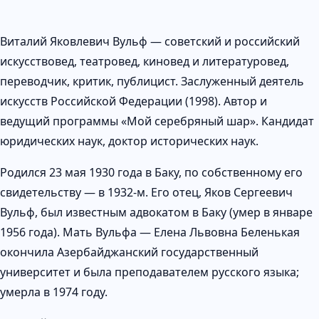
Виталий Яковлевич Вульф — советский и российский
искусствовед, театровед, киновед и литературовед,
переводчик, критик, публицист. Заслуженный деятель
искусств Российской Федерации (1998). Автор и
ведущий программы «Мой серебряный шар». Кандидат
юридических наук, доктор исторических наук.
Родился 23 мая 1930 года в Баку, по собственному его
свидетельству — в 1932-м. Его отец, Яков Сергеевич
Вульф, был известным адвокатом в Баку (умер в январе
1956 года). Мать Вульфа — Елена Львовна Беленькая
окончила Азербайджанский государственный
университет и была преподавателем русского языка;
умерла в 1974 году.