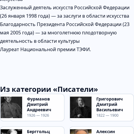
Заслуженный деятель искусств Российской Федерации
(26 января 1998 года) — за заслуги в области искусства
Благодарность Президента Российской Федерации (23
мая 2005 года) — за многолетнюю плодотворную
деятельность в области культуры
Лауреат Национальной премии ТЭФИ.
Из категории «Писатели»
Фурманов
Григорович
Дмитрий
Дмитрий
Андреевич
Васильевич
1926 — 1926
1822 — 1900
Берггольц
Алексин