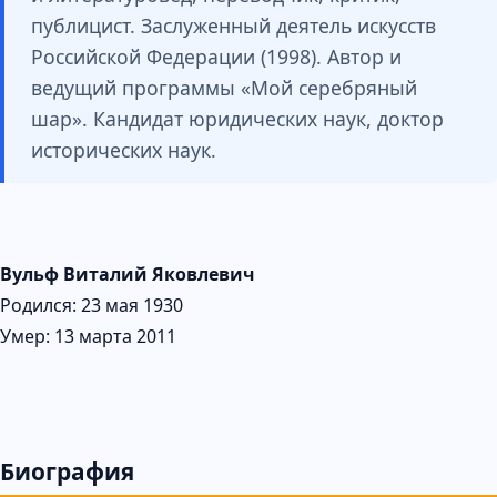
публицист. Заслуженный деятель искусств
Российской Федерации (1998). Автор и
ведущий программы «Мой серебряный
шар». Кандидат юридических наук, доктор
исторических наук.
Вульф Виталий Яковлевич
Родился: 23 мая 1930
Умер: 13 марта 2011
Биография