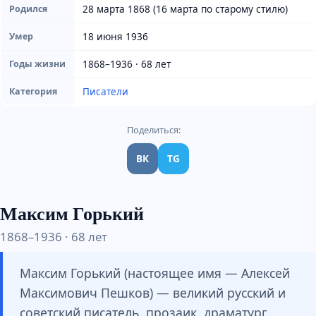
28 марта 1868 (16 марта по старому стилю)
Родился
18 июня 1936
Умер
1868–1936 · 68 лет
Годы жизни
Писатели
Категория
Поделиться:
ВК
TG
Максим Горький
1868–1936 · 68 лет
Максим Горький (настоящее имя — Алексей
Максимович Пешков) — великий русский и
советский писатель, прозаик, драматург,