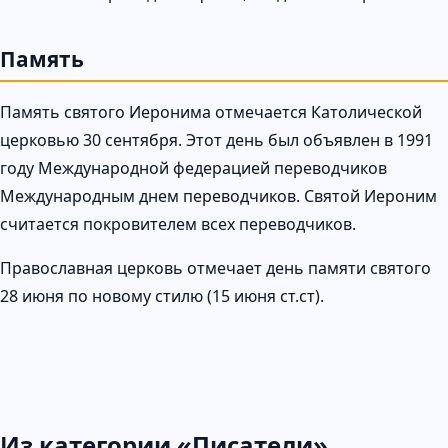
Память
Память святого Иеронима отмечается Католической
церковью 30 сентября. Этот день был объявлен в 1991
году Международной федерацией переводчиков
Международным днем переводчиков. Святой Иероним
считается покровителем всех переводчиков.
Православная церковь отмечает день памяти святого
28 июня по новому стилю (15 июня ст.ст).
Из категории «Писатели»