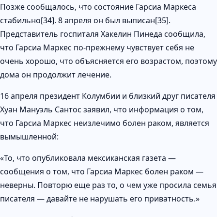
Позже сообщалось, что состояние Гарсиа Маркеса
стабильно[34]. 8 апреля он был выписан[35].
Представитель госпиталя Хакелин Пинеда сообщила,
что Гарсиа Маркес по-прежнему чувствует себя не
очень хорошо, что объясняется его возрастом, поэтому
дома он продолжит лечение.
16 апреля президент Колумбии и близкий друг писателя
Хуан Мануэль Сантос заявил, что информация о том,
что Гарсиа Маркес неизлечимо болен раком, является
вымышленной:
«То, что опубликовала мексиканская газета —
сообщения о том, что Гарсиа Маркес болен раком —
неверны. Повторю еще раз то, о чем уже просила семья
писателя — давайте не нарушать его приватность.»