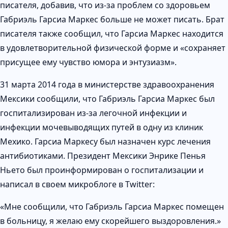
писателя, добавив, что из-за проблем со здоровьем
Габриэль Гарсиа Маркес больше не может писать. Брат
писателя также сообщил, что Гарсиа Маркес находится
в удовлетворительной физической форме и «сохраняет
присущее ему чувство юмора и энтузиазм».
31 марта 2014 года в министерстве здравоохранения
Мексики сообщили, что Габриэль Гарсиа Маркес был
госпитализирован из-за легочной инфекции и
инфекции мочевыводящих путей в одну из клиник
Мехико. Гарсиа Маркесу был назначен курс лечения
антибиотиками. Президент Мексики Энрике Пенья
Ньето был проинформирован о госпитализации и
написал в своем микроблоге в Twitter:
«Мне сообщили, что Габриэль Гарсиа Маркес помещен
в больницу, я желаю ему скорейшего выздоровления.»