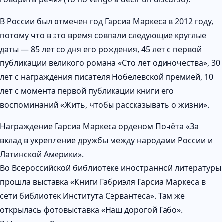
В России был отмечен год Гарсиа Маркеса в 2012 году,
потому что в это время совпали следующие круглые
даты — 85 лет со дня его рождения, 45 лет с первой
публикации великого романа «Сто лет одиночества», 30
лет с награждения писателя Нобелевской премией, 10
лет с момента первой публикации книги его
воспоминаний «Жить, чтобы рассказывать о жизни».
Награждение Гарсиа Маркеса орденом Почёта «За
вклад в укрепление дружбы между народами России и
Латинской Америки».
Во Всероссийской библиотеке иностранной литературы
прошла выставка «Книги Габриэля Гарсиа Маркеса в
сети библиотек Института Сервантеса». Там же
открылась фотовыставка «Наш дорогой Габо».