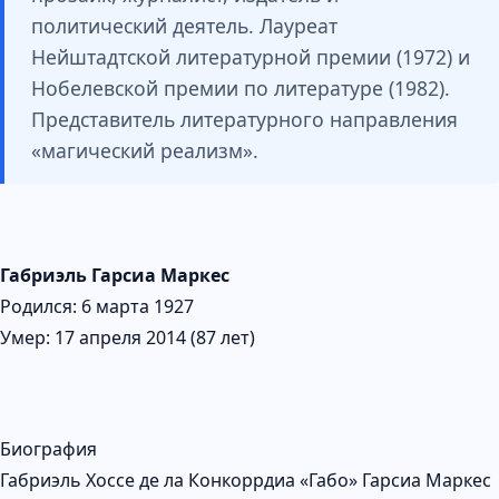
политический деятель. Лауреат
Нейштадтской литературной премии (1972) и
Нобелевской премии по литературе (1982).
Представитель литературного направления
«магический реализм».
Габриэль Гарсиа Маркес
Родился: 6 марта 1927
Умер: 17 апреля 2014 (87 лет)
Биография
Габриэль Хоссе де ла Конкоррдиа «Габо» Гарсиа Маркес