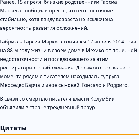
Ранее, 15 апреля, близкие родственники Гарсиа
Маркеса сообщили прессе, что его состояние
стабильно, хотя ввиду возраста не исключена
вероятность развития осложнений.
Габриэль Гарсиа Маркес скончался 17 апреля 2014 года
на 88-м году жизни в своём доме в Мехико от почечной
недостаточности и последовавшего за этим
респираторного заболевания. До самого последнего
момента рядом с писателем находилась супруга
Мерседес Барча и двое сыновей, Гонсало и Родриго.
В связи со смертью писателя власти Колумбии
объявили в стране трехдневный траур.
Цитаты