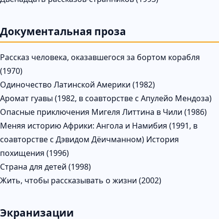
Документальная проза
Рассказ человека, оказавшегося за бортом корабля
(1970)
Одиночество Латинской Америки (1982)
Аромат гуавы (1982, в соавторстве с Апулейо Мендоза)
Опасные приключения Мигеля Литтина в Чили (1986)
Меняя историю Африки: Ангола и Намибия (1991, в
соавторстве с Дэвидом Дёичманном) История
похищения (1996)
Страна для детей (1998)
Жить, чтобы рассказывать о жизни (2002)
Экранизации