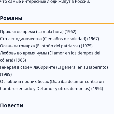
что самые интересные люди живут в России.
Романы
Проклятое время (La mala hora) (1962)
Сто лет одиночества (Cien años de soledad) (1967)
Осень патриарха (El otoño del patriarca) (1975)
Любовь во время чумы (El amor en los tiempos del
cólera) (1985)
Генерал в своем лабиринте (El general en su laberinto)
(1989)
О любви и прочих бесах (Diatriba de amor contra un
hombre sentado y Del amor y otros demonios) (1994)
Повести