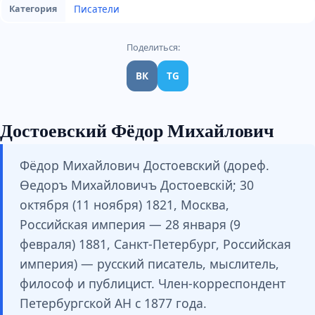
Писатели
Категория
Поделиться:
ВК
TG
Достоевский Фёдор Михайлович
Фёдор Михайлович Достоевский (дореф.
Ѳедоръ Михайловичъ Достоевскій; 30
октября (11 ноября) 1821, Москва,
Российская империя — 28 января (9
февраля) 1881, Санкт-Петербург, Российская
империя) — русский писатель, мыслитель,
философ и публицист. Член-корреспондент
Петербургской АН с 1877 года.