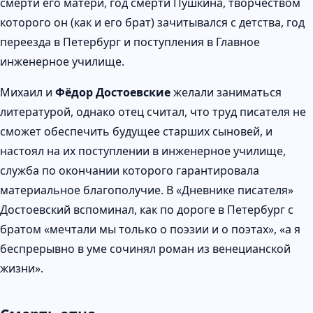
смерти его матери, год смерти Пушкина, творчеством
которого он (как и его брат) зачитывался с детства, год
переезда в Петербург и поступления в Главное
инженерное училище.
Михаил и
Фёдор Достоевские
желали заниматься
литературой, однако отец считал, что труд писателя не
сможет обеспечить будущее старших сыновей, и
настоял на их поступлении в инженерное училище,
служба по окончании которого гарантировала
материальное благополучие. В «Дневнике писателя»
Достоевский вспоминал, как по дороге в Петербург с
братом «мечтали мы только о поэзии и о поэтах», «а я
беспрерывно в уме сочинял роман из венецианской
жизни».