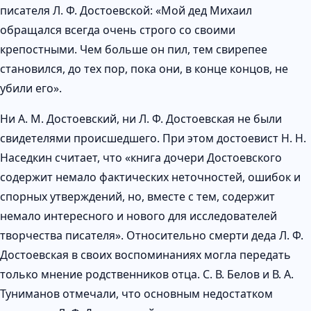
писателя Л. Ф. Достоевской: «Мой дед Михаил
обращался всегда очень строго со своими
крепостными. Чем больше он пил, тем свирепее
становился, до тех пор, пока они, в конце концов, не
убили его».
Ни А. М. Достоевский, ни Л. Ф. Достоевская не были
свидетелями происшедшего. При этом достоевист Н. Н.
Наседкин считает, что «книга дочери Достоевского
содержит немало фактических неточностей, ошибок и
спорных утверждений, но, вместе с тем, содержит
немало интересного и нового для исследователей
творчества писателя». Относительно смерти деда Л. Ф.
Достоевская в своих воспоминаниях могла передать
только мнение родственников отца. С. В. Белов и В. А.
Туниманов отмечали, что основным недостатком