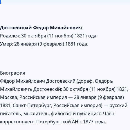
Достоевский Фёдор Михайлович
Родился: 30 октября (11 ноября) 1821 года.
Умер: 28 января (9 февраля) 1881 года.
Биография
Фёдор Михайлович Достоевский (дореф. Ѳедоръ
Михайловичъ Достоевскій; 30 октября (11 ноября) 1821,
Москва, Российская империя — 28 января (9 февраля)
1881, Санкт-Петербург, Российская империя) — русский
писатель, мыслитель, философ и публицист. Член-
корреспондент Петербургской АН с 1877 года.