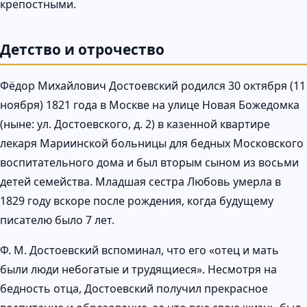
крепостными.
Детство и отрочество
Фёдор Михайлович Достоевский родился 30 октября (11
ноября) 1821 года в Москве на улице Новая Божедомка
(ныне: ул. Достоевского, д. 2) в казенной квартире
лекаря Мариинской больницы для бедных Московского
воспитательного дома и был вторым сыном из восьми
детей семейства. Младшая сестра Любовь умерла в
1829 году вскоре после рождения, когда будущему
писателю было 7 лет.
Ф. М. Достоевский вспоминал, что его «отец и мать
были люди небогатые и трудящиеся». Несмотря на
бедность отца, Достоевский получил прекрасное