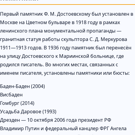
Первый памятник Ф. М. Достоевскому был установлен в
Москве на Цветном бульваре в 1918 году в рамках
ленинского плана монументальной пропаганды —
гранитная статуя работы скульптора С. Д. Меркурова
1911—1913 годов. В 1936 году памятник был перенесён
на улицу Достоевского к Мариинской больнице, где
родился писатель. Во многих местах, связанных с
именем писателя, установлены памятники или бюсты:
Баден-Баден (2004)
Висбаден
Гомбург (2014)
Усадьба Даровое (1993)
Дрезден — 10 октября 2006 года президент РФ
Владимир Путин и федеральный канцлер ФРГ Ангела