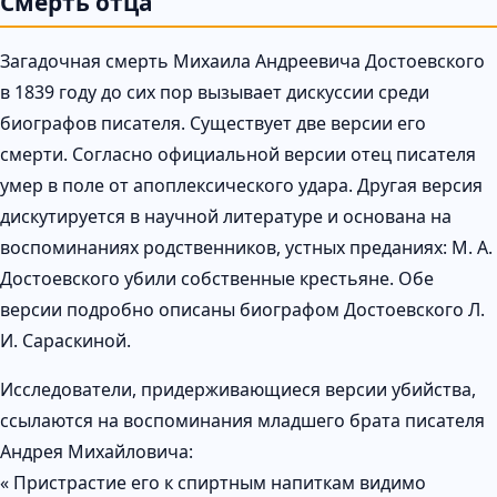
Смерть отца
Загадочная смерть Михаила Андреевича Достоевского
в 1839 году до сих пор вызывает дискуссии среди
биографов писателя. Существует две версии его
смерти. Согласно официальной версии отец писателя
умер в поле от апоплексического удара. Другая версия
дискутируется в научной литературе и основана на
воспоминаниях родственников, устных преданиях: М. А.
Достоевского убили собственные крестьяне. Обе
версии подробно описаны биографом Достоевского Л.
И. Сараскиной.
Исследователи, придерживающиеся версии убийства,
ссылаются на воспоминания младшего брата писателя
Андрея Михайловича:
« Пристрастие его к спиртным напиткам видимо