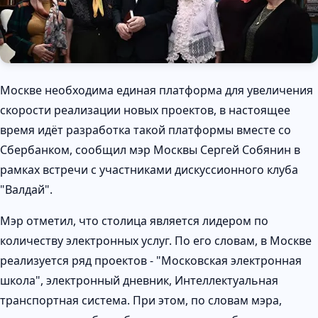
Москве необходима единая платформа для увеличения
скорости реализации новых проектов, в настоящее
время идёт разработка такой платформы вместе со
Сбербанком, сообщил мэр Москвы Сергей Собянин в
рамках встречи с участниками дискуссионного клуба
"Валдай".
Мэр отметил, что столица является лидером по
количеству электронных услуг. По его словам, в Москве
реализуется ряд проектов - "Московская электронная
школа", электронный дневник, Интеллектуальная
транспортная система. При этом, по словам мэра,