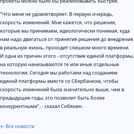
проекты можно было бы реализовывать быстрее.
"Что меня не удовлетворяет. В первую очередь,
скорость изменений. Мне кажется, что решения,
которые мы принимаем, идеологически понимая, куда
нам надо двигаться от принятия решения до внедрения
в реальную жизнь, проходит слишком много времени.
И одна из причин этого - отсутствие единой платформы,
на которую нанизываются те или иные отдельные
технологии. Сегодня мы работаем над созданием
единой платформы вместе со Сбербанком, чтобы
скорость изменений была значительно выше, чем в
предыдущие годы, это позволит быть более
конкурентными", - сказал Собянин.
← Все новости