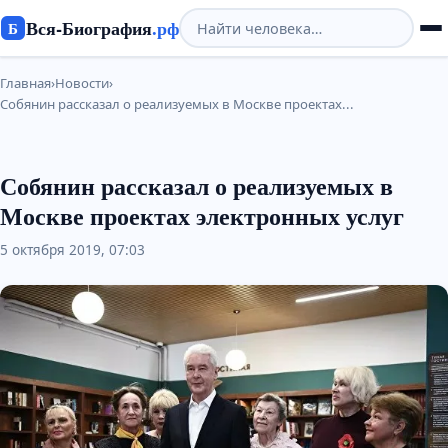
Вся-Биография
.рф
Б
Главная
›
Новости
›
Собянин рассказал о реализуемых в Москве проектах...
Собянин рассказал о реализуемых в
Москве проектах электронных услуг
5 октября 2019, 07:03