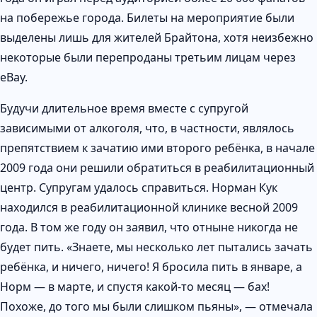
на побережье города. Билеты на мероприятие были
выделены лишь для жителей Брайтона, хотя неизбежно
некоторые были перепроданы третьим лицам через
eBay.
Будучи длительное время вместе с супругой
зависимыми от алкоголя, что, в частности, являлось
препятствием к зачатию ими второго ребёнка, в начале
2009 года они решили обратиться в реабилитационный
центр. Супругам удалось справиться. Норман Кук
находился в реабилитационной клинике весной 2009
года. В том же году он заявил, что отныне никогда не
будет пить. «Знаете, мы несколько лет пытались зачать
ребёнка, и ничего, ничего! Я бросила пить в январе, а
Норм — в марте, и спустя какой-то месяц — бах!
Похоже, до того мы были слишком пьяны», — отмечала