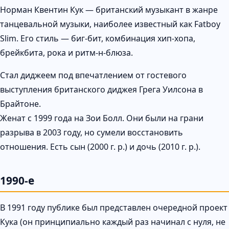
Норман Квентин Кук — британский музыкант в жанре
танцевальной музыки, наиболее известный как Fatboy
Slim. Его стиль — биг-бит, комбинация хип-хопа,
брейкбита, рока и ритм-н-блюза.
Стал диджеем под впечатлением от гостевого
выступления британского диджея Грега Уилсона в
Брайтоне.
Женат с 1999 года на Зои Болл. Они были на грани
разрыва в 2003 году, но сумели восстановить
отношения. Есть сын (2000 г. р.) и дочь (2010 г. р.).
1990-е
В 1991 году публике был представлен очередной проект
Кука (он принципиально каждый раз начинал с нуля, не