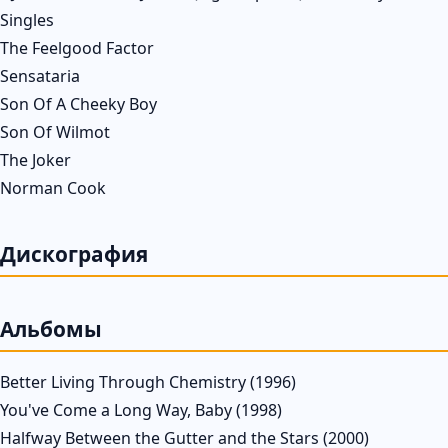
Singles
The Feelgood Factor
Sensataria
Son Of A Cheeky Boy
Son Of Wilmot
The Joker
Norman Cook
Дискография
Альбомы
Better Living Through Chemistry (1996)
You've Come a Long Way, Baby (1998)
Halfway Between the Gutter and the Stars (2000)