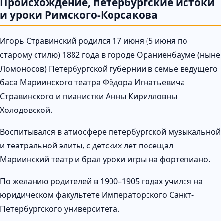
Происхождение, петербургские истоки
и уроки Римского-Корсакова
Игорь Стравинский родился 17 июня (5 июня по
старому стилю) 1882 года в городе Ораниенбауме (ныне
Ломоносов) Петербургской губернии в семье ведущего
баса Мариинского театра Фёдора Игнатьевича
Стравинского и пианистки Анны Кирилловны
Холодовской.
Воспитывался в атмосфере петербургской музыкальной
и театральной элиты, с детских лет посещал
Мариинский театр и брал уроки игры на фортепиано.
По желанию родителей в 1900–1905 годах учился на
юридическом факультете Императорского Санкт-
Петербургского университета.