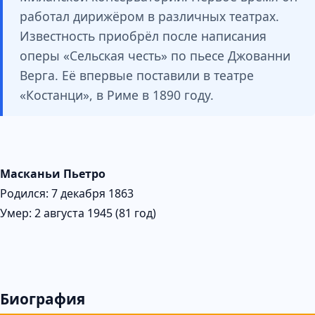
работал дирижёром в различных театрах.
Известность приобрёл после написания
оперы «Сельская честь» по пьесе Джованни
Верга. Её впервые поставили в театре
«Костанци», в Риме в 1890 году.
Масканьи Пьетро
Родился: 7 декабря 1863
Умер: 2 августа 1945 (81 год)
Биография