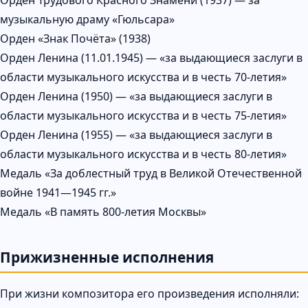
музыкальную драму «Гюльсара»
Орден «Знак Почёта» (1938)
Орден Ленина (11.01.1945) — «за выдающиеся заслуги в
области музыкального искусства и в честь 70-летия»
Орден Ленина (1950) — «за выдающиеся заслуги в
области музыкального искусства и в честь 75-летия»
Орден Ленина (1955) — «за выдающиеся заслуги в
области музыкального искусства и в честь 80-летия»
Медаль «За доблестный труд в Великой Отечественной
войне 1941—1945 гг.»
Медаль «В память 800-летия Москвы»
Прижизненные исполнения
При жизни композитора его произведения исполняли: