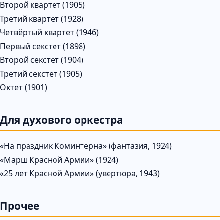
Второй квартет (1905)
Третий квартет (1928)
Четвёртый квартет (1946)
Первый секстет (1898)
Второй секстет (1904)
Третий секстет (1905)
Октет (1901)
Для духового оркестра
«На праздник Коминтерна» (фантазия, 1924)
«Марш Красной Армии» (1924)
«25 лет Красной Армии» (увертюра, 1943)
Прочее