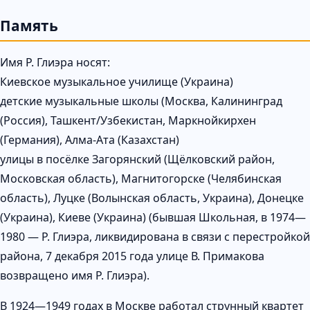
Память
Имя Р. Глиэра носят:
Киевское музыкальное училище (Украина)
детские музыкальные школы (Москва, Калининград
(Россия), Ташкент/Узбекистан, Маркнойкирхен
(Германия), Алма-Ата (Казахстан)
улицы в посёлке Загорянский (Щёлковский район,
Московская область), Магнитогорске (Челябинская
область), Луцке (Волынская область, Украина), Донецке
(Украина), Киеве (Украина) (бывшая Школьная, в 1974—
1980 — Р. Глиэра, ликвидирована в связи с перестройкой
района, 7 декабря 2015 года улице В. Примакова
возвращено имя Р. Глиэра).
В 1924—1949 годах в Москве работал струнный квартет