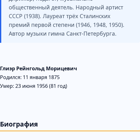
общественный деятель. Народный артист
СССР (1938). Лауреат трёх Сталинских
премий первой степени (1946, 1948, 1950).
Автор музыки гимна Санкт-Петербурга.
Глиэр Рейнгольд Морицевич
Родился: 11 января 1875
Умер: 23 июня 1956 (81 год)
Биография