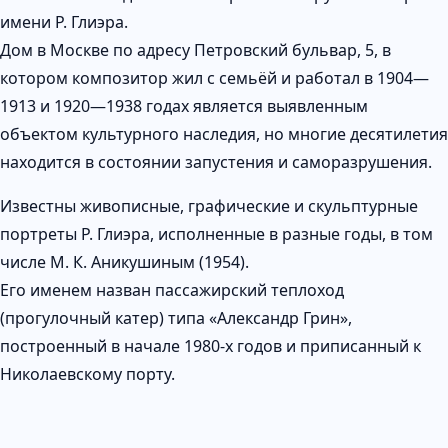
имени Р. Глиэра.
Дом в Москве по адресу Петровский бульвар, 5, в
котором композитор жил с семьёй и работал в 1904—
1913 и 1920—1938 годах является выявленным
объектом культурного наследия, но многие десятилетия
находится в состоянии запустения и саморазрушения.
Известны живописные, графические и скульптурные
портреты Р. Глиэра, исполненные в разные годы, в том
числе М. К. Аникушиным (1954).
Его именем назван пассажирский теплоход
(прогулочный катер) типа «Александр Грин»,
построенный в начале 1980-х годов и приписанный к
Николаевскому порту.