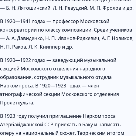
— Б. Н. Лятошинский, Л. Н. Ревуцкий, М. П. Фролов и др.
В 1920—1941 годах — профессор Московской
консерватории по классу композиции. Среди учеников
— А. А. Давиденко, Н. П. Иванов-Радкевич, А. Г. Новиков,
Н. П. Раков, Л. К. Книппер и др.
В 1920—1922 годах — заведующий музыкальной
секцией Московского отделения народного
образования, сотрудник музыкального отдела
Наркомпроса. В 1920—1923 годах — член
этнографической секции Московского отделения
Пролеткульта.
В 1923 году получил приглашение Наркомпроса
Азербайджанской ССР приехать в Баку и написать
оперу на национальный сюжет. Творческим итогом