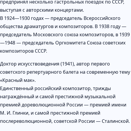
предпринял несколько гастрольных поездок по СССР,
выступая с авторскими концертами.
В 1924—1930 годах — председатель Всероссийского
общества драматургов и композиторов. В 1938 году —
председатель Московского союза композиторов, в 1939
—1948 — председатель Оргкомитета Союза советских
композиторов СССР.
Доктор искусствоведения (1941), автор первого
советского репертуарного балета на современную тему
«Красный мак».
Единственный российский композитор, трижды
награждённый и самой престижной музыкальной
премией дореволюционной России — премией имени
М. И. Глинки, и самой престижной премией
послереволюционной, советской России — Сталинской.