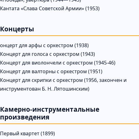
Кантата «Слава Советской Армии» (1953)
Концерты
онцерт для арфы с оркестром (1938)
Концерт для голоса с оркестром (1943)
Концерт для виолончели с оркестром (1945-46)
Концерт для валторны с оркестром (1951)
Концерт для скрипки с оркестром (1956, закончен и
инструментован Б. Н. Лятошинским)
Камерно-инструментальные
произведения
Первый квартет (1899)