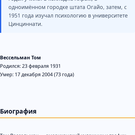
одноимённом городке штата Огайо, затем, с
1951 года изучал психологию в университете
Цинциннати.
Вессельман Том
Родился: 23 февраля 1931
Умер: 17 декабря 2004 (73 года)
Биография