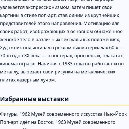
увлекается экспрессионизмом, затем пишет свои
картины в стиле поп-арт, став одним из крупнейших
представителей этого направления. Мотивацию для
своих работ, изображающих в основном обнажённое
женское тело в различных сексуальных положениях,
Художник подыскивал в рекламных материалах 60-х —
70-х годов XX века — в постерах, проспектах, плакатах,
кинематографе. Начиная с 1983 года он работает и по
металлу, вырезает свои рисунки на металлических
плитах лазерным лучом.
Избранные выставки
Фигуры, 1962 Музей современного искусства Нью-Йорк
Поп-арт идёт на Восток, 1963 Музей современного