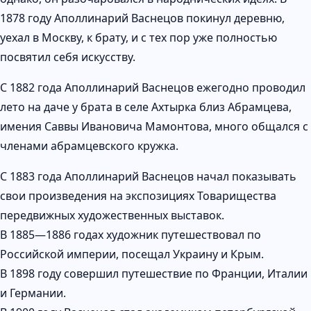
1878 году Аполлинарий Васнецов покинул деревню,
уехал в Москву, к брату, и с тех пор уже полностью
посвятил себя искусству.
С 1882 года Аполлинарий Васнецов ежегодно проводил
лето на даче у брата в селе Ахтырка близ Абрамцева,
имения Саввы Ивановича Мамонтова, много общался с
членами абрамцевского кружка.
С 1883 года Аполлинарий Васнецов начал показывать
свои произведения на экспозициях Товарищества
передвижных художественных выставок.
В 1885—1886 годах художник путешествовал по
Российской империи, посещал Украину и Крым.
В 1898 году совершил путешествие по Франции, Италии
и Германии.