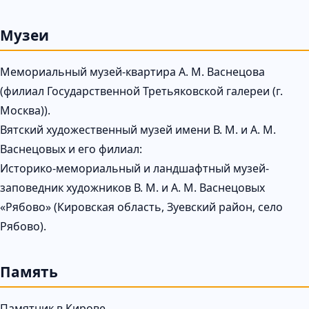
Музеи
Мемориальный музей-квартира А. М. Васнецова
(филиал Государственной Третьяковской галереи (г.
Москва)).
Вятский художественный музей имени В. М. и А. М.
Васнецовых и его филиал:
Историко-мемориальный и ландшафтный музей-
заповедник художников В. М. и А. М. Васнецовых
«Рябово» (Кировская область, Зуевский район, село
Рябово).
Память
Памятник в Кирове.