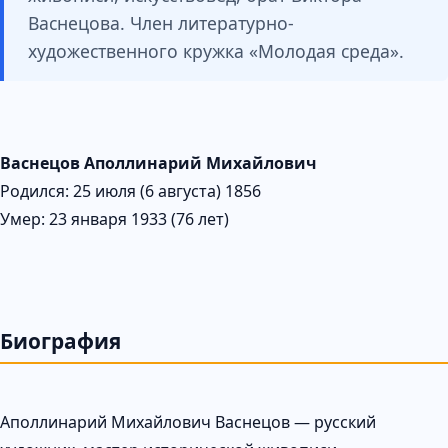
Васнецова. Член литературно-
художественного кружка «Молодая среда».
Васнецов Аполлинарий Михайлович
Родился: 25 июля (6 августа) 1856
Умер: 23 января 1933 (76 лет)
Биография
Аполлинарий Михайлович Васнецов — русский