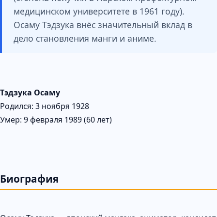
медицинском университете в 1961 году).
Осаму Тэдзука внёс значительный вклад в
дело становления манги и аниме.
Тэдзука Осаму
Родился: 3 ноября 1928
Умер: 9 февраля 1989 (60 лет)
Биография