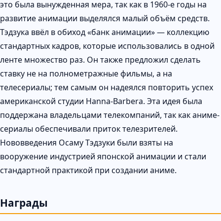
это была вынужденная мера, так как в 1960-е годы на
развитие анимации выделялся малый объём средств.
Тэдзука ввёл в обиход «банк анимации» — коллекцию
стандартных кадров, которые использовались в одной
ленте множество раз. Он также предложил сделать
ставку не на полнометражные фильмы, а на
телесериалы; тем самым он надеялся повторить успех
американской студии Hanna-Barbera. Эта идея была
поддержана владельцами телекомпаний, так как аниме-
сериалы обеспечивали приток телезрителей.
Нововведения Осаму Тэдзуки были взяты на
вооружение индустрией японской анимации и стали
стандартной практикой при создании аниме.
Награды