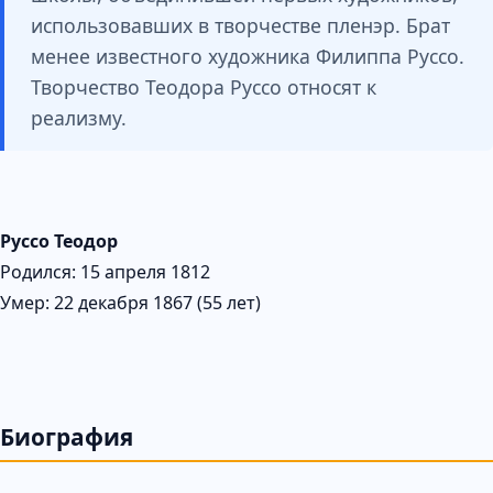
использовавших в творчестве пленэр. Брат
менее известного художника Филиппа Руссо.
Творчество Теодора Руссо относят к
реализму.
Руссо Теодор
Родился: 15 апреля 1812
Умер: 22 декабря 1867 (55 лет)
Биография