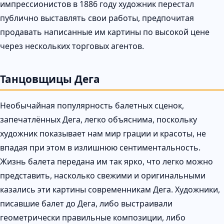
импрессионистов в 1886 году художник перестал
публично выставлять свои работы, предпочитая
продавать написанные им картины по высокой цене
через нескольких торговых агентов.
Танцовщицы Дега
Необычайная популярность балетных сценок,
запечатлённых Дега, легко объяснима, поскольку
художник показывает нам мир грации и красоты, не
впадая при этом в излишнюю сентиментальность.
Жизнь балета передана им так ярко, что легко можно
представить, насколько свежими и оригинальными
казались эти картины современникам Дега. Художники,
писавшие балет до Дега, либо выстраивали
геометрически правильные композиции, либо