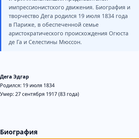
импрессионистского движения. Биография и
творчество Дега родился 19 июля 1834 года
в Париже, в обеспеченной семье
аристократического происхождения Огюста
де Га и Селестины Мюссон.
Дега Эдгар
Родился: 19 июля 1834
Умер: 27 сентября 1917 (83 года)
Биография