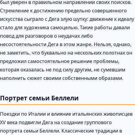
был уверен в правильном направлении своих поисков.
Стремление к достижению предельно совершенного
искусства сыграло с Дега злую шутку: движение к идеалу
стало для художника самоцелью. Такие работы давали
повод для разговоров о неудачах либо
несостоятельности Дега в этом жанре. Нельзя, однако,
не заметить, что буквально на нескольких полотнах он
предложил самостоятельное решение проблемы,
которая оказалась не под силу другим, не сумевшим
наполнить сюжет своими собственными образами.
Портрет семьи Беллели
Поездки по Италии и влияние итальянских живописцев
XV века подвигли Дега на создание группового
портрета семьи Беллели. Классические традиции в