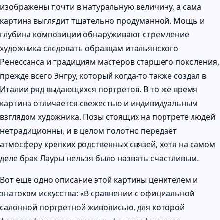
изображены почти в натуральную величину, а сама
картина выглядит тщательно продуманной. Мощь и
глубина композиции обнаруживают стремление
художника следовать образцам итальянского
Ренессанса и традициям мастеров старшего поколения,
прежде всего Энгру, который когда-то также создал в
Италии ряд выдающихся портретов. В то же время
картина отличается свежестью и индивидуальным
взглядом художника. Позы стоящих на портрете людей
нетрадиционны, и в целом полотно передаёт
атмосферу крепких родственных связей, хотя на самом
деле брак Лауры нельзя было назвать счастливым.
Вот ещё одно описание этой картины ценителем и
знатоком искусства: «В сравнении с официальной
салонной портретной живописью, для которой