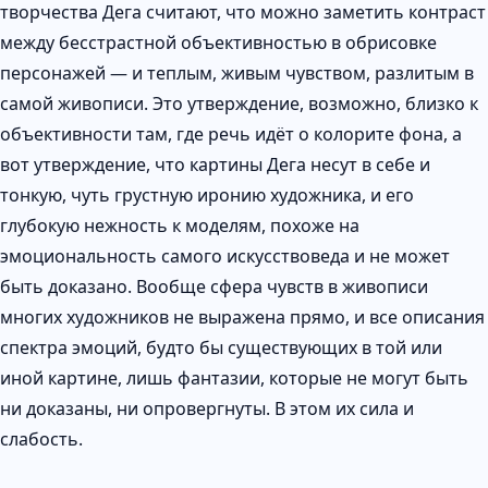
творчества Дега считают, что можно заметить контраст
между бесстрастной объективностью в обрисовке
персонажей — и теплым, живым чувством, разлитым в
самой живописи. Это утверждение, возможно, близко к
объективности там, где речь идёт о колорите фона, а
вот утверждение, что картины Дега несут в себе и
тонкую, чуть грустную иронию художника, и его
глубокую нежность к моделям, похоже на
эмоциональность самого искусствоведа и не может
быть доказано. Вообще сфера чувств в живописи
многих художников не выражена прямо, и все описания
спектра эмоций, будто бы существующих в той или
иной картине, лишь фантазии, которые не могут быть
ни доказаны, ни опровергнуты. В этом их сила и
слабость.