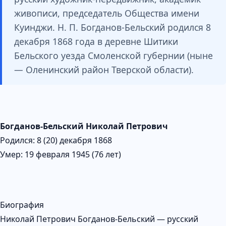
живописи, председатель Общества имени
Куинджи. Н. П. Богданов-Бельский родился 8
декабря 1868 года в деревне Шитики
Бельского уезда Смоленской губернии (ныне
— Оленинский район Тверской области).
Богданов-Бельский Николай Петрович
Родился: 8 (20) декабря 1868
Умер: 19 февраля 1945 (76 лет)
Биография
Николай Петрович Богданов-Бельский — русский