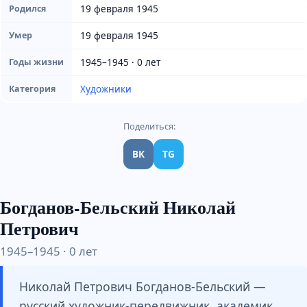
19 февраля 1945
Родился
19 февраля 1945
Умер
1945–1945 · 0 лет
Годы жизни
Художники
Категория
Поделиться:
ВК
TG
Богданов-Бельский Николай
Петрович
1945–1945 · 0 лет
Николай Петрович Богданов-Бельский —
русский художник-передвижник, академик