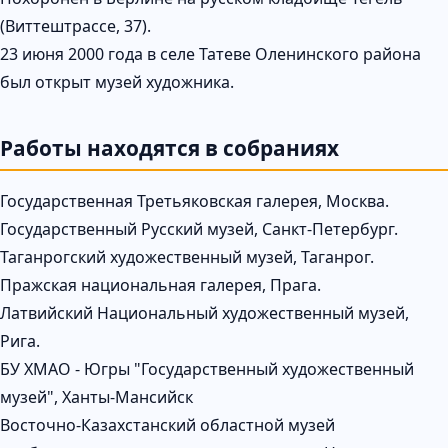
(Виттештрассе, 37).
23 июня 2000 года в селе Татеве Оленинского района
был открыт музей художника.
Работы находятся в собраниях
Государственная Третьяковская галерея, Москва.
Государственный Русский музей, Санкт-Петербург.
Таганрогский художественный музей, Таганрог.
Пражская национальная галерея, Прага.
Латвийский Национальный художественный музей,
Рига.
БУ ХМАО - Югры "Государственный художественный
музей", Ханты-Мансийск
Восточно-Казахстанский областной музей