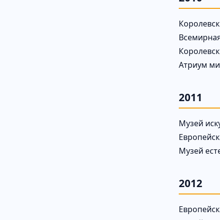
Королевск
Всемирная
Королевск
Атриум ми
2011
Музей иск
Европейск
Музей ест
2012
Европейск