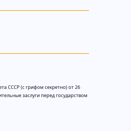
та СССР (с грифом секретно) от 26
ительные заслуги перед государством