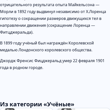
отрицательного результата опыта Майкельсона —
Морли в 1892 году выдвинул независимо от X.Лоренца
гипотезу о сокращении размеров движущихся тел в
направлении движения (сокращение Лоренца —
Фитцджеральда).
В 1899 году учёный был награждён Королевской
медалью Лондонского королевского общества.
Джордж Френсис Фицджеральд умер 22 февраля 1901
года в родном городе.
Из категории «Учёные»