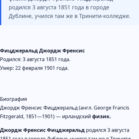
родился 3 августа 1851 года в городе
Дублине, учился там же в Тринити-колледже.
Фицджеральд Джордж Френсис
Родился: 3 августа 1851 года.
Умер: 22 февраля 1901 года.
Биография
Джордж Френсис Фицджеральд (англ. George Francis
Fitzgerald, 1851—1901) — ирландский
физик.
Джордж Френсис Фицджеральд
родился 3 августа
1851 года в городе Дублине, учился там же в Тринити-