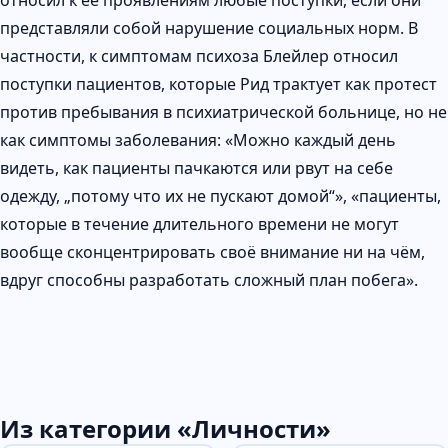
представляли собой нарушение социальных норм. В
частности, к симптомам психоза Блейлер относил
поступки пациентов, которые Рид трактует как протест
против пребывания в психиатрической больнице, но не
как симптомы заболевания: «Можно каждый день
видеть, как пациенты пачкаются или рвут на себе
одежду, „потому что их не пускают домой“», «пациенты,
которые в течение длительного времени не могут
вообще сконцентрировать своё внимание ни на чём,
вдруг способны разработать сложный план побега».
Из категории «Личности»