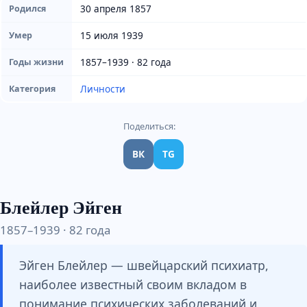
30 апреля 1857
Родился
15 июля 1939
Умер
1857–1939 · 82 года
Годы жизни
Личности
Категория
Поделиться:
ВК
TG
Блейлер Эйген
1857–1939 · 82 года
Эйген Блейлер — швейцарский психиатр,
наиболее известный своим вкладом в
понимание психических заболеваний и