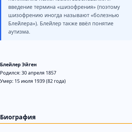
введение термина «шизофрения» (поэтому
шизофрению иногда называют «болезнью
Блейлера»). Блейлер также ввёл понятие
аутизма.
Блейлер Эйген
Родился: 30 апреля 1857
Умер: 15 июля 1939 (82 года)
Биография