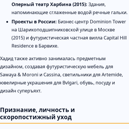
Оперный театр Харбина (2015):
Здания,
напоминающие сглаженные водой речные гальки.
Проекты в России:
Бизнес-центр Dominion Tower
на Шарикоподшипниковской улице в Москве
(2015) и футуристическая частная вилла Capital Hill
Residence в Барвихе.
Хадид также активно занималась предметным
дизайном, создавая футуристическую мебель для
Sawaya & Moroni и Cassina, светильники для Artemide,
ювелирные украшения для Bvlgari, обувь, посуду и
дизайн суперъяхт.
Признание, личность и
скоропостижный уход