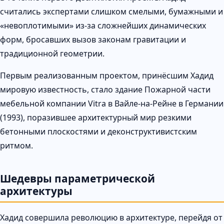
считались экспертами слишком смелыми, бумажными и
«невоплотимыми» из-за сложнейших динамических
форм, бросавших вызов законам гравитации и
традиционной геометрии.
Первым реализованным проектом, принёсшим Хадид
мировую известность, стало здание Пожарной части
мебельной компании Vitra в Вайле-на-Рейне в Германии
(1993), поразившее архитектурный мир резкими
бетонными плоскостями и деконструктивистским
ритмом.
Шедевры параметрической
архитектуры
Хадид совершила революцию в архитектуре, перейдя от