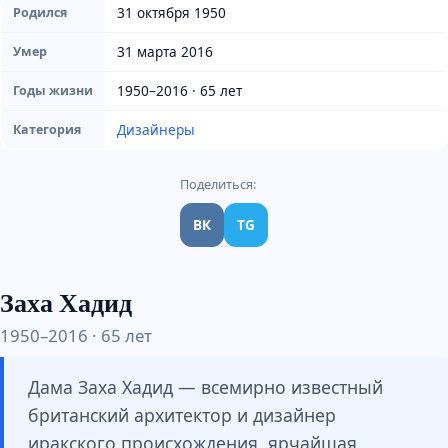
31 октября 1950
Родился
31 марта 2016
Умер
1950–2016 · 65 лет
Годы жизни
Дизайнеры
Категория
Поделиться:
ВК
TG
Заха Хадид
1950–2016 · 65 лет
Дама Заха Хадид — всемирно известный
британский архитектор и дизайнер
иракского происхождения, ярчайшая