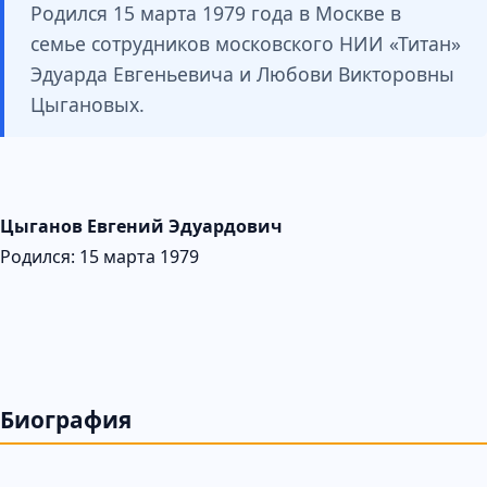
Родился 15 марта 1979 года в Москве в
семье сотрудников московского НИИ «Титан»
Эдуарда Евгеньевича и Любови Викторовны
Цыгановых.
Цыганов Евгений Эдуардович
Родился: 15 марта 1979
Биография