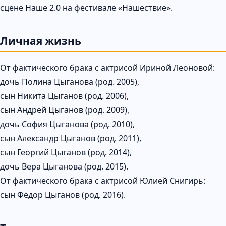
сцене Наше 2.0 на фестивале «Нашествие».
Личная жизнь
От фактического брака с актрисой Ириной Леоновой:
дочь Полина Цыганова (род. 2005),
сын Никита Цыганов (род. 2006),
сын Андрей Цыганов (род. 2009),
дочь София Цыганова (род. 2010),
сын Александр Цыганов (род. 2011),
сын Георгий Цыганов (род. 2014),
дочь Вера Цыганова (род. 2015).
От фактического брака с актрисой Юлией Снигирь:
сын Фёдор Цыганов (род. 2016).