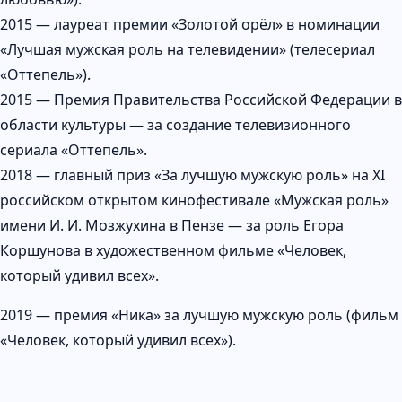
2015 — лауреат премии «Золотой орёл» в номинации
«Лучшая мужская роль на телевидении» (телесериал
«Оттепель»).
2015 — Премия Правительства Российской Федерации в
области культуры — за создание телевизионного
сериала «Оттепель».
2018 — главный приз «За лучшую мужскую роль» на XI
российском открытом кинофестивале «Мужская роль»
имени И. И. Мозжухина в Пензе — за роль Егора
Коршунова в художественном фильме «Человек,
который удивил всех».
2019 — премия «Ника» за лучшую мужскую роль (фильм
«Человек, который удивил всех»).