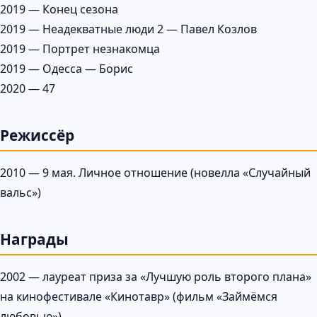
2019 — Конец сезона
2019 — Неадекватные люди 2 — Павел Козлов
2019 — Портрет незнакомца
2019 — Одесса — Борис
2020 — 47
Режиссёр
2010 — 9 мая. Личное отношение (новелла «Случайный
вальс»)
Награды
2002 — лауреат приза за «Лучшую роль второго плана»
на кинофестивале «Кинотавр» (фильм «Займёмся
любовью»).