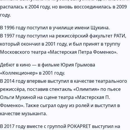
распалась к 2004 году, но вновь воссоединилась в 2009
году.
В 1996 году поступил в училище имени Щукина.
В 1997 году поступил на режиссёрский факультет РАТИ,
который окончил в 2001 году, и был принят в труппу
Московского театра «Мастерская Петра Фоменко».
Дебют в кино — в фильме Юрия Грымова
«Коллекционер» в 2001 году.
В 2014 году впервые выступил в качестве театрального
режиссёра, поставив спектакль «Олимпия» по пьесе
Ольги Мухиной на сцене театра «Мастерская П.
Фоменко». Также сыграл одну из ролей и выступил в
качестве музыканта.
В 2017 году вместе с группой POKAPRET выступил на