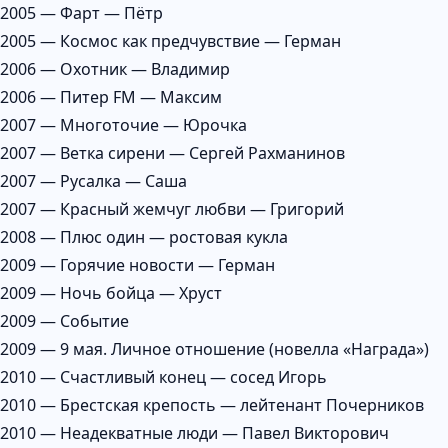
2005 — Фарт — Пётр
2005 — Космос как предчувствие — Герман
2006 — Охотник — Владимир
2006 — Питер FM — Максим
2007 — Многоточие — Юрочка
2007 — Ветка сирени — Сергей Рахманинов
2007 — Русалка — Саша
2007 — Красный жемчуг любви — Григорий
2008 — Плюс один — ростовая кукла
2009 — Горячие новости — Герман
2009 — Ночь бойца — Хруст
2009 — Событие
2009 — 9 мая. Личное отношение (новелла «Награда»)
2010 — Счастливый конец — сосед Игорь
2010 — Брестская крепость — лейтенант Почерников
2010 — Неадекватные люди — Павел Викторович