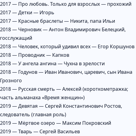
2017 — Про любовь. Только для взрослых — прохожий
2017 — Детки — Игорь
2017 — Красные браслеты — Никита, папа Ильи
2018 — Черновик — Антон Владимирович Белецкий,
госслужащий
2018 — Человек, который удивил всех — Егор Коршунов
2018 — Проводник — Капков
2018 — У ангела ангина — Чухна в зрелости
2018 — Годунов — Иван Иванович, царевич, сын Ивана
Грозного
2018 — Русская смерть — Алексей (короткометражка;
часть альманаха «Время женщин»)
2019 — Девятая — Сергей Константинович Ростов,
следователь (главная роль)
2019 — Мёртвое озеро — Максим Покровский
2019 — Тварь — Сергей Васильев