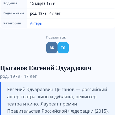
15 марта 1979
Родился
род. 1979 · 47 лет
Годы жизни
Актёры
Категория
Поделиться:
ВК
TG
Цыганов Евгений Эдуардович
род. 1979 · 47 лет
Евгений Эдуардович Цыганов — российский
актёр театра, кино и дубляжа, режиссёр
театра и кино. Лауреат премии
Правительства Российской Федерации (2015).