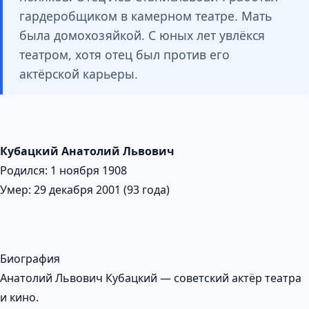
гардеробщиком в камерном театре. Мать
была домохозяйкой. С юных лет увлёкся
театром, хотя отец был против его
актёрской карьеры.
Кубацкий Анатолий Львович
Родился: 1 ноября 1908
Умер: 29 декабря 2001 (93 года)
Биография
Анатолий Львович Кубацкий — советский актёр театра
и кино.