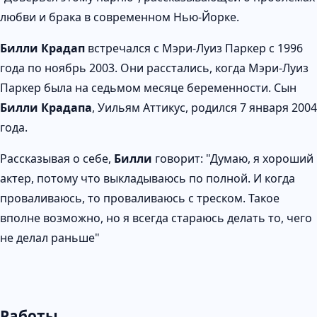
любви и брака в современном Нью-Йорке.
Билли Крадап
встречался с Мэри-Луиз Паркер с 1996
года по ноябрь 2003. Они расстались, когда Мэри-Луиз
Паркер была на седьмом месяце беременности. Сын
Билли Крадапа
, Уильям Аттикус, родился 7 января 2004
года.
Рассказывая о себе,
Билли
говорит: "Думаю, я хороший
актер, потому что выкладываюсь по полной. И когда
проваливаюсь, то проваливаюсь с треском. Такое
вполне возможно, но я всегда стараюсь делать то, чего
не делал раньше"
Работы