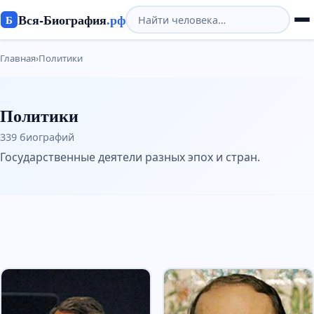
Вся-Биография
.рф
Б
Главная
›
Политики
Политики
339 биографий
Государственные деятели разных эпох и стран.