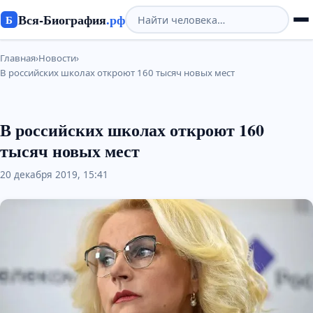
Вся-Биография
.рф
Б
Главная
›
Новости
›
В российских школах откроют 160 тысяч новых мест
В российских школах откроют 160
тысяч новых мест
20 декабря 2019, 15:41