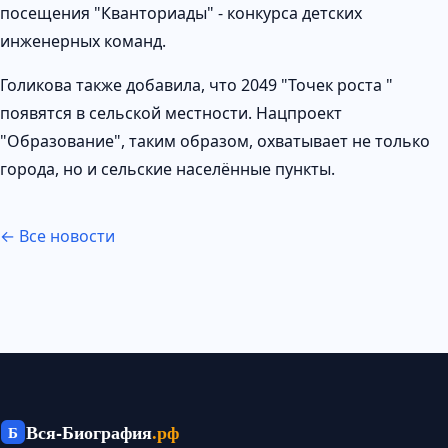
посещения "Кванториады" - конкурса детских
инженерных команд.
Голикова также добавила, что 2049 "Точек роста "
появятся в сельской местности. Нацпроект
"Образование", таким образом, охватывает не только
города, но и сельские населённые пункты.
← Все новости
Вся-Биография
.рф
Б