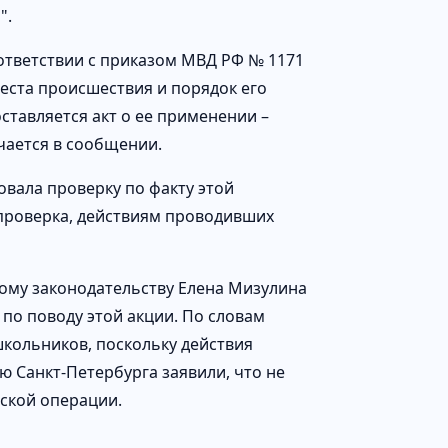
".
оответствии с приказом МВД РФ № 1171
еста происшествия и порядок его
ставляется акт о ее применении –
ечается в сообщении.
вала проверку по факту этой
 проверка, действиям проводивших
ому законодательству Елена Мизулина
по поводу этой акции. По словам
кольников, поскольку действия
ю Санкт-Петербурга заявили, что не
ской операции.