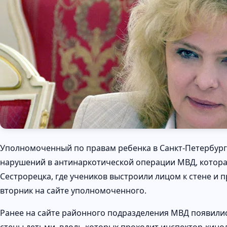
Уполномоченный по правам ребенка в Санкт-Петербург
нарушений в антинаркотической операции МВД, котора
Сестрорецка, где учеников выстроили лицом к стене и 
вторник на сайте уполномоченного.
Ранее на сайте районного подразделения МВД появили