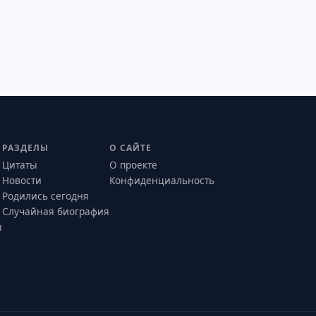
РАЗДЕЛЫ
О САЙТЕ
Цитаты
О проекте
Новости
Конфиденциальность
Родились сегодня
Случайная биография
ы