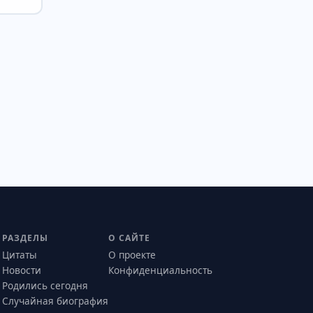
РАЗДЕЛЫ
О САЙТЕ
Цитаты
О проекте
Новости
Конфиденциальность
Родились сегодня
Случайная биография