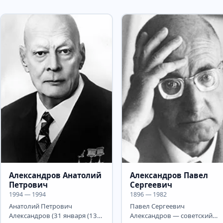
Александров Анатолий
Александров Павел
Петрович
Сергеевич
1994 — 1994
1896 — 1982
Анатолий Петрович
Павел Сергеевич
Александров (31 января (13
Александров — советский