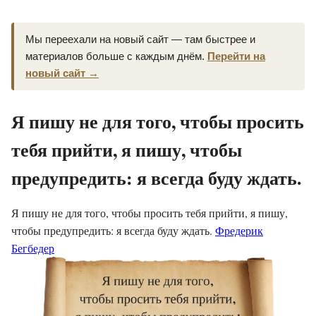
Мы переехали на новый сайт — там быстрее и
материалов больше с каждым днём.
Перейти на
новый сайт →
Я пишу не для того, чтобы просить
тебя прийти, я пишу, чтобы
предупредить: я всегда буду ждать.
Я пишу не для того, чтобы просить тебя прийти, я пишу,
чтобы предупредить: я всегда буду ждать.
Фредерик
Бегбедер