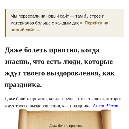
Мы переехали на новый сайт — там быстрее и
материалов больше с каждым днём.
Перейти на
новый сайт →
Даже болеть приятно, когда
знаешь, что есть люди, которые
ждут твоего выздоровления, как
праздника.
Даже болеть приятно, когда знаешь, что есть люди, которые
ждут твоего выздоровления, как праздника.
Антон Чехов