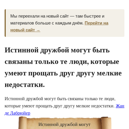
Мы переехали на новый сайт — там быстрее и
материалов больше с каждым днём.
Перейти на
новый сайт →
Истинной дружбой могут быть
связаны только те люди, которые
умеют прощать друг другу мелкие
недостатки.
Истинной дружбой могут быть связаны только те люди,
которые умеют прощать друг другу мелкие недостатки.
Жан
де Лабрюйер