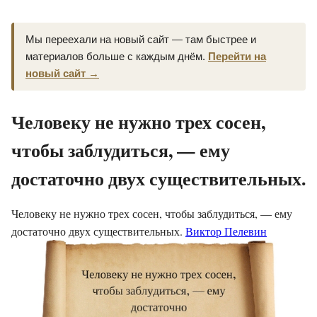
Мы переехали на новый сайт — там быстрее и
материалов больше с каждым днём.
Перейти на
новый сайт →
Человеку не нужно трех сосен,
чтобы заблудиться, — ему
достаточно двух существительных.
Человеку не нужно трех сосен, чтобы заблудиться, — ему
достаточно двух существительных.
Виктор Пелевин