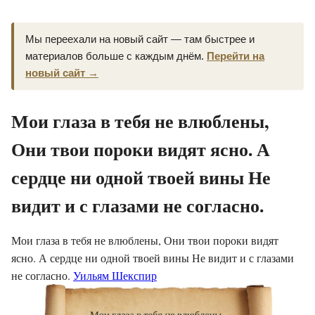
Мы переехали на новый сайт — там быстрее и
материалов больше с каждым днём.
Перейти на
новый сайт →
Мои глаза в тебя не влюблены,
Они твои пороки видят ясно. А
сердце ни одной твоей вины Не
видит и с глазами не согласно.
Мои глаза в тебя не влюблены, Они твои пороки видят
ясно. А сердце ни одной твоей вины Не видит и с глазами
не согласно.
Уильям Шекспир